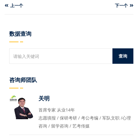
上一个
下一个
数据查询
咨询师团队
关明
首席专家 从业14年
志愿填报 / 保研考研 / 考公考编 / 军队文职 /心理
咨询 / 留学咨询 / 艺考传媒