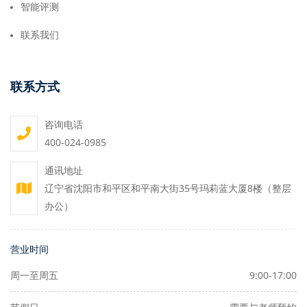
智能评测
联系我们
联系方式
咨询电话
400-024-0985
通讯地址
辽宁省沈阳市和平区和平南大街35号玛莉蓝大厦8楼（整层
办公）
营业时间
周一至周五
9:00-17:00