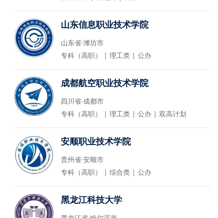
山东信息职业技术学院
山东省·潍坊市
专科（高职） | 理工类 | 公办
成都航空职业技术学院
四川省·成都市
专科（高职） | 理工类 | 公办 | 双高计划
安顺职业技术学院
贵州省·安顺市
专科（高职） | 综合类 | 公办
黑龙江科技大学
黑龙江省·哈尔滨市