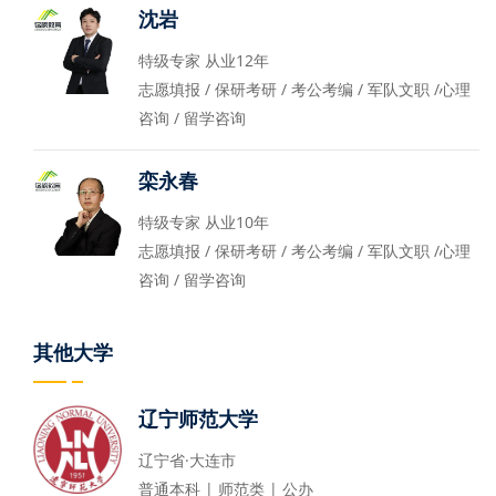
沈岩
特级专家 从业12年
志愿填报 / 保研考研 / 考公考编 / 军队文职 /心理
咨询 / 留学咨询
栾永春
特级专家 从业10年
志愿填报 / 保研考研 / 考公考编 / 军队文职 /心理
咨询 / 留学咨询
其他大学
辽宁师范大学
辽宁省·大连市
普通本科 | 师范类 | 公办