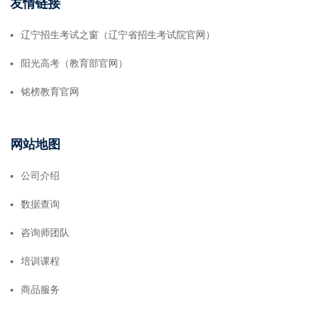
友情链接
辽宁招生考试之窗（辽宁省招生考试院官网）
阳光高考（教育部官网）
铭榜教育官网
网站地图
公司介绍
数据查询
咨询师团队
培训课程
商品服务