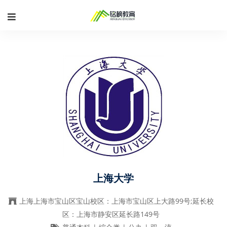
上海大学
上海上海市宝山区宝山校区：上海市宝山区上大路99号;延长校
区：上海市静安区延长路149号