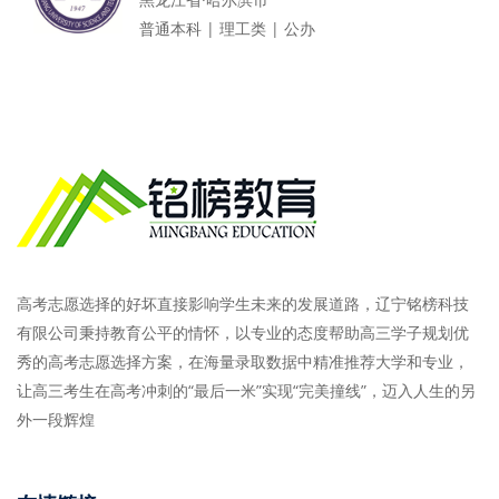
普通本科 | 理工类 | 公办
高考志愿选择的好坏直接影响学生未来的发展道路，辽宁铭榜科技
有限公司秉持教育公平的情怀，以专业的态度帮助高三学子规划优
秀的高考志愿选择方案，在海量录取数据中精准推荐大学和专业，
让高三考生在高考冲刺的“最后一米”实现“完美撞线”，迈入人生的另
外一段辉煌