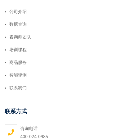
公司介绍
数据查询
咨询师团队
培训课程
商品服务
智能评测
联系我们
联系方式
咨询电话
400-024-0985