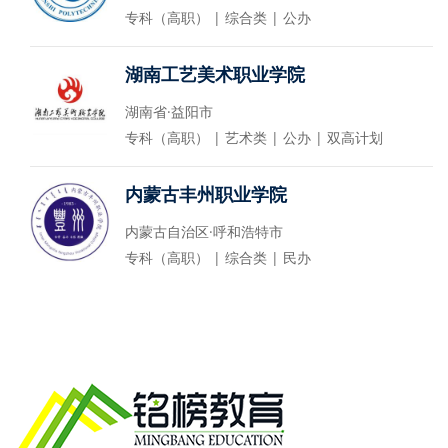
专科（高职） | 综合类 | 公办
湖南工艺美术职业学院
湖南省·益阳市
专科（高职） | 艺术类 | 公办 | 双高计划
内蒙古丰州职业学院
内蒙古自治区·呼和浩特市
专科（高职） | 综合类 | 民办