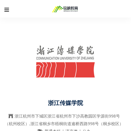
浙江传媒学院
浙江杭州市下城区浙江省杭州市下沙高教园区学源街998号
（杭州校区）,浙江省桐乡市梧桐街道逾桥西路998号（桐乡校区）