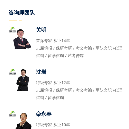
咨询师团队
关明
首席专家 从业14年
志愿填报 / 保研考研 / 考公考编 / 军队文职 /心理
咨询 / 留学咨询 / 艺考传媒
沈岩
特级专家 从业12年
志愿填报 / 保研考研 / 考公考编 / 军队文职 /心理
咨询 / 留学咨询
栾永春
特级专家 从业10年