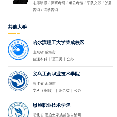
志愿填报 / 保研考研 / 考公考编 / 军队文职 /心理
咨询 / 留学咨询
其他大学
哈尔滨理工大学荣成校区
山东省·威海市
普通本科 | 理工类 | 公办
义乌工商职业技术学院
浙江省·金华市
专科（高职） | 综合类 | 公办
恩施职业技术学院
湖北省·恩施土家族苗族自治州