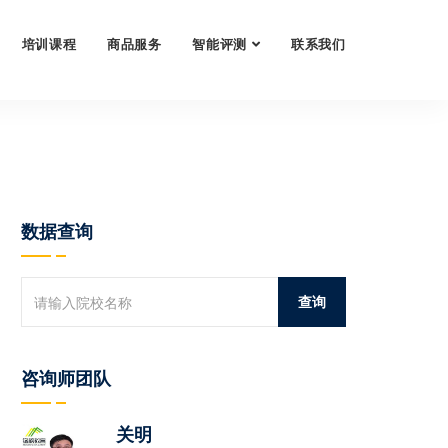
培训课程
商品服务
智能评测
联系我们
数据查询
咨询师团队
关明