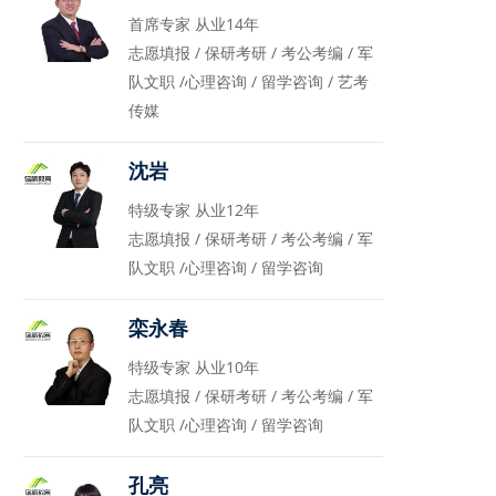
首席专家 从业14年
志愿填报 / 保研考研 / 考公考编 / 军
队文职 /心理咨询 / 留学咨询 / 艺考
传媒
沈岩
特级专家 从业12年
志愿填报 / 保研考研 / 考公考编 / 军
队文职 /心理咨询 / 留学咨询
栾永春
特级专家 从业10年
志愿填报 / 保研考研 / 考公考编 / 军
队文职 /心理咨询 / 留学咨询
孔亮