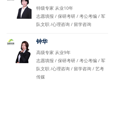
特级专家 从业10年
志愿填报 / 保研考研 / 考公考编 / 军
队文职 /心理咨询 / 留学咨询
钟华
高级专家 从业9年
志愿填报 / 保研考研 / 考公考编 / 军
队文职 /心理咨询 / 留学咨询 / 艺考
传媒