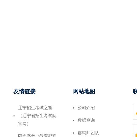
友情链接
网站地图
辽宁招生考试之窗
公司介绍
（辽宁省招生考试院
数据查询
官网）
咨询师团队
阳光高考（教育部官