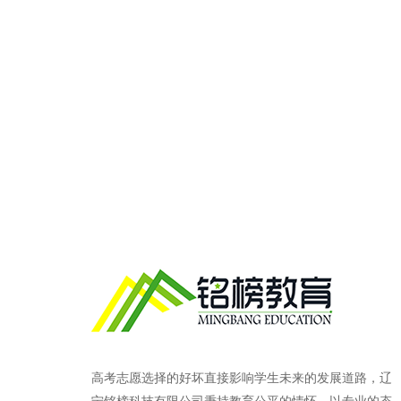
高考志愿选择的好坏直接影响学生未来的发展道路，辽
宁铭榜科技有限公司秉持教育公平的情怀，以专业的态