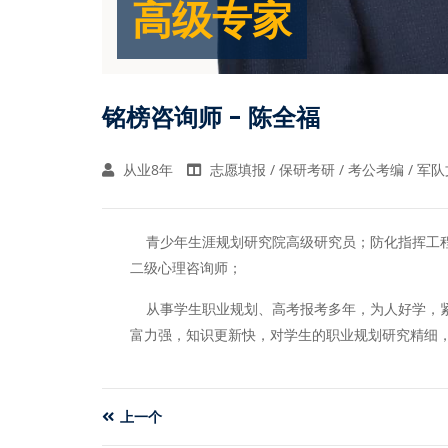
高级专家
铭榜咨询师 - 陈全福
从业8年
志愿填报 / 保研考研 / 考公考编 / 军队
青少年生涯规划研究院高级研究员；防化指挥工程
二级心理咨询师；
从事学生职业规划、高考报考多年，为人好学，紧
富力强，知识更新快，对学生的职业规划研究精细
上一个