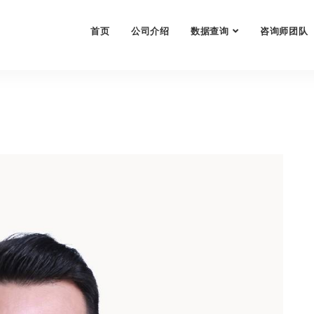
首页
公司介绍
数据查询
咨询师团队