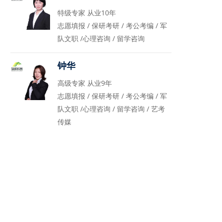
特级专家 从业10年
志愿填报 / 保研考研 / 考公考编 / 军
队文职 /心理咨询 / 留学咨询
钟华
高级专家 从业9年
志愿填报 / 保研考研 / 考公考编 / 军
队文职 /心理咨询 / 留学咨询 / 艺考
传媒