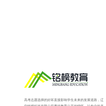
高考志愿选择的好坏直接影响学生未来的发展道路，辽
宁铭榜科技有限公司秉持教育公平的情怀，以专业的态