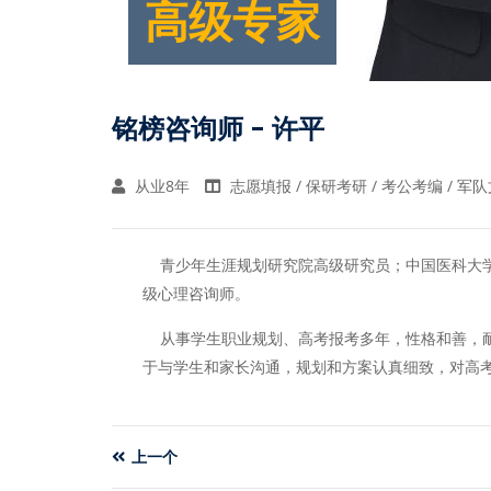
高级专家
铭榜咨询师 - 许平
从业8年
志愿填报 / 保研考研 / 考公考编 / 军
青少年生涯规划研究院高级研究员；中国医科大学
级心理咨询师。
从事学生职业规划、高考报考多年，性格和善，耐
于与学生和家长沟通，规划和方案认真细致，对高
上一个