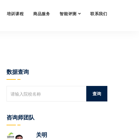
培训课程
商品服务
智能评测
联系我们
数据查询
咨询师团队
关明