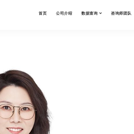
首页
公司介绍
数据查询
咨询师团队