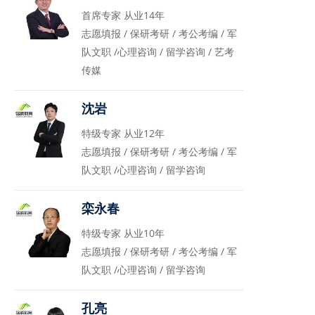
首席专家 从业14年
志愿填报 / 保研考研 / 考公考编 / 军
队文职 /心理咨询 / 留学咨询 / 艺考
传媒
沈岩
特级专家 从业12年
志愿填报 / 保研考研 / 考公考编 / 军
队文职 /心理咨询 / 留学咨询
栾永春
特级专家 从业10年
志愿填报 / 保研考研 / 考公考编 / 军
队文职 /心理咨询 / 留学咨询
孔亮