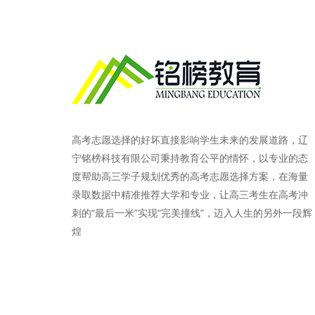
高考志愿选择的好坏直接影响学生未来的发展道路，辽
宁铭榜科技有限公司秉持教育公平的情怀，以专业的态
度帮助高三学子规划优秀的高考志愿选择方案，在海量
录取数据中精准推荐大学和专业，让高三考生在高考冲
刺的“最后一米”实现“完美撞线”，迈入人生的另外一段辉
煌