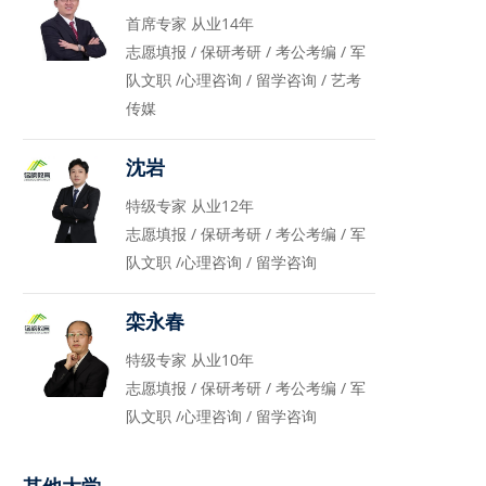
首席专家 从业14年
志愿填报 / 保研考研 / 考公考编 / 军
队文职 /心理咨询 / 留学咨询 / 艺考
传媒
沈岩
特级专家 从业12年
志愿填报 / 保研考研 / 考公考编 / 军
队文职 /心理咨询 / 留学咨询
栾永春
特级专家 从业10年
志愿填报 / 保研考研 / 考公考编 / 军
队文职 /心理咨询 / 留学咨询