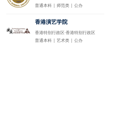
普通本科 | 师范类 | 公办
香港演艺学院
香港特别行政区·香港特别行政区
普通本科 | 艺术类 | 公办