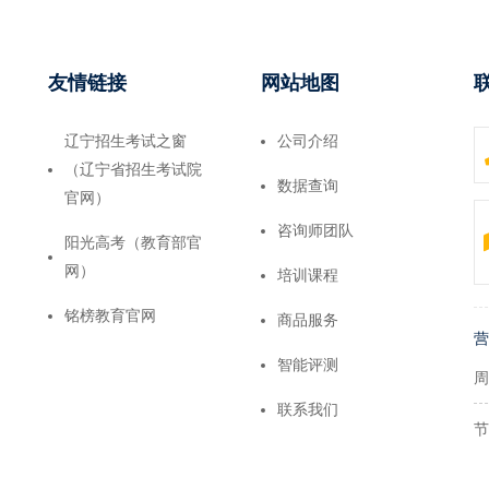
友情链接
网站地图
辽宁招生考试之窗
公司介绍
（辽宁省招生考试院
数据查询
官网）
咨询师团队
阳光高考（教育部官
网）
培训课程
铭榜教育官网
商品服务
营
智能评测
周
联系我们
节