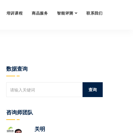
培训课程
商品服务
智能评测
联系我们
数据查询
咨询师团队
关明