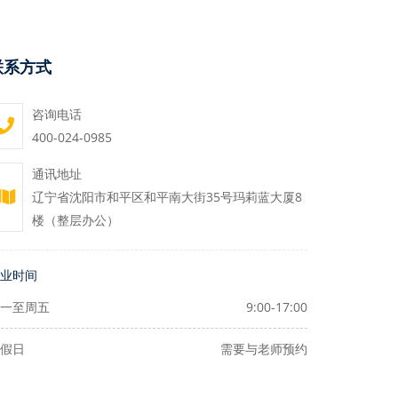
联系方式
咨询电话
400-024-0985
通讯地址
辽宁省沈阳市和平区和平南大街35号玛莉蓝大厦8
楼（整层办公）
业时间
一至周五
9:00-17:00
假日
需要与老师预约