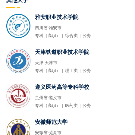
其他大学
雅安职业技术学院
四川省·雅安市
专科（高职） | 综合类 | 公办
天津铁道职业技术学院
天津·天津市
专科（高职） | 理工类 | 公办
遵义医药高等专科学校
贵州省·遵义市
专科（高职） | 医药类 | 公办
安徽师范大学
安徽省·芜湖市