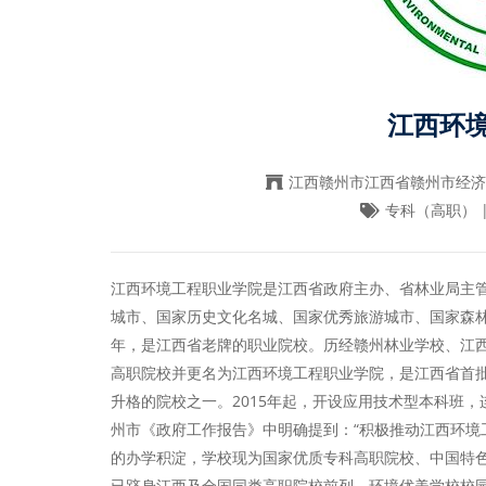
江西环
江西赣州市江西省赣州市经济
专科（高职） |
江西环境工程职业学院是江西省政府主办、省林业局主
城市、国家历史文化名城、国家优秀旅游城市、国家森林
年，是江西省老牌的职业院校。历经赣州林业学校、江西
高职院校并更名为江西环境工程职业学院，是江西省首批升
升格的院校之一。2015年起，开设应用技术型本科班，
州市《政府工作报告》中明确提到：“积极推动江西环境
的办学积淀，学校现为国家优质专科高职院校、中国特
已跻身江西及全国同类高职院校前列。环境优美学校校园面