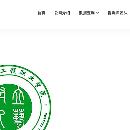
首页
公司介绍
数据查询
咨询师团队