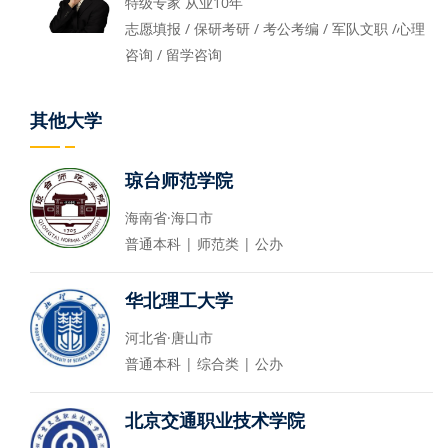
特级专家 从业10年
志愿填报 / 保研考研 / 考公考编 / 军队文职 /心理
咨询 / 留学咨询
其他大学
琼台师范学院
海南省·海口市
普通本科 | 师范类 | 公办
华北理工大学
河北省·唐山市
普通本科 | 综合类 | 公办
北京交通职业技术学院