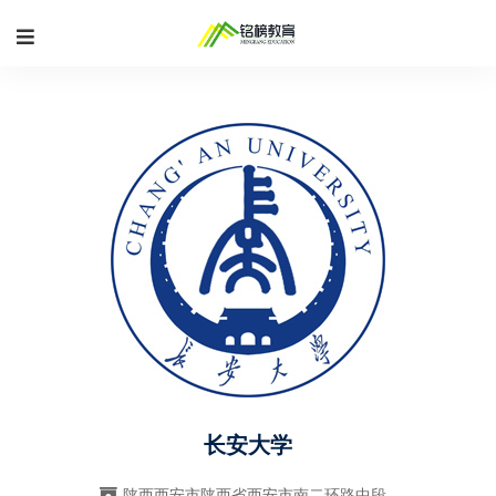
长安大学
陕西西安市陕西省西安市南二环路中段