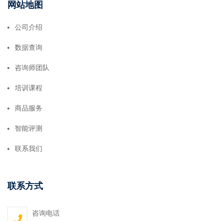
网站地图
公司介绍
数据查询
咨询师团队
培训课程
商品服务
智能评测
联系我们
联系方式
咨询电话