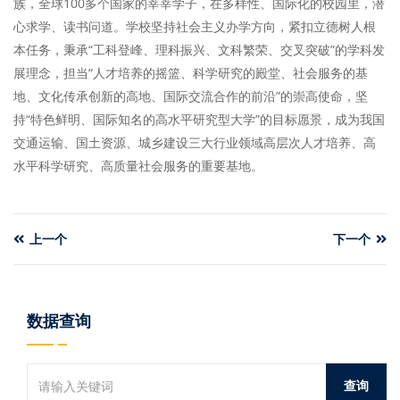
族，全球100多个国家的莘莘学子，在多样性、国际化的校园里，潜
心求学、读书问道。学校坚持社会主义办学方向，紧扣立德树人根
本任务，秉承“工科登峰、理科振兴、文科繁荣、交叉突破”的学科发
展理念，担当“人才培养的摇篮、科学研究的殿堂、社会服务的基
地、文化传承创新的高地、国际交流合作的前沿”的崇高使命，坚
持“特色鲜明、国际知名的高水平研究型大学”的目标愿景，成为我国
交通运输、国土资源、城乡建设三大行业领域高层次人才培养、高
水平科学研究、高质量社会服务的重要基地。
上一个
下一个
数据查询