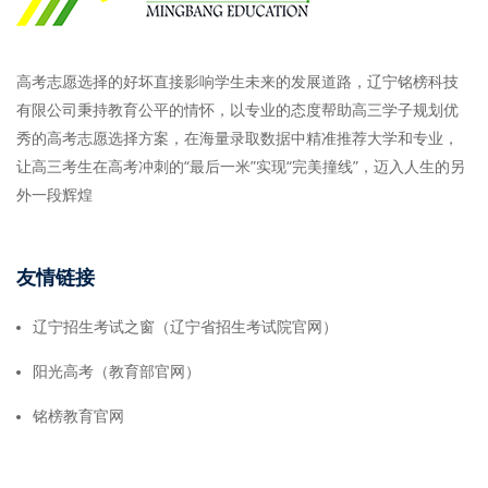
高考志愿选择的好坏直接影响学生未来的发展道路，辽宁铭榜科技
有限公司秉持教育公平的情怀，以专业的态度帮助高三学子规划优
秀的高考志愿选择方案，在海量录取数据中精准推荐大学和专业，
让高三考生在高考冲刺的“最后一米”实现“完美撞线”，迈入人生的另
外一段辉煌
友情链接
辽宁招生考试之窗（辽宁省招生考试院官网）
阳光高考（教育部官网）
铭榜教育官网