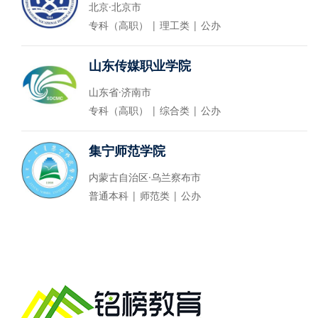
北京·北京市
专科（高职） | 理工类 | 公办
山东传媒职业学院
山东省·济南市
专科（高职） | 综合类 | 公办
集宁师范学院
内蒙古自治区·乌兰察布市
普通本科 | 师范类 | 公办