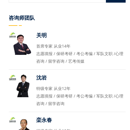
咨询师团队
关明
首席专家 从业14年
志愿填报 / 保研考研 / 考公考编 / 军队文职 /心理
咨询 / 留学咨询 / 艺考传媒
沈岩
特级专家 从业12年
志愿填报 / 保研考研 / 考公考编 / 军队文职 /心理
咨询 / 留学咨询
栾永春