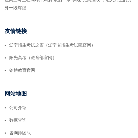
外一段辉煌
友情链接
辽宁招生考试之窗（辽宁省招生考试院官网）
阳光高考（教育部官网）
铭榜教育官网
网站地图
公司介绍
数据查询
咨询师团队