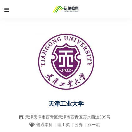
天津工业大学
天津天津市西青区天津市西青区宾水西道399号
普通本科 | 理工类 | 公办 | 双一流