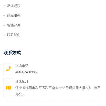
培训课程
商品服务
智能评测
联系我们
联系方式
咨询电话
400-024-0985
通讯地址
辽宁省沈阳市和平区和平南大街35号玛莉蓝大厦8楼（整层
办公）