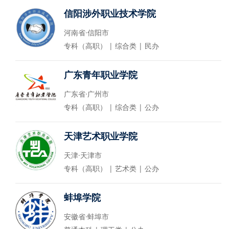
信阳涉外职业技术学院
河南省·信阳市
专科（高职） | 综合类 | 民办
广东青年职业学院
广东省·广州市
专科（高职） | 综合类 | 公办
天津艺术职业学院
天津·天津市
专科（高职） | 艺术类 | 公办
蚌埠学院
安徽省·蚌埠市