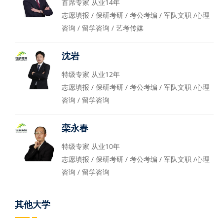
首席专家 从业14年
志愿填报 / 保研考研 / 考公考编 / 军队文职 /心理
咨询 / 留学咨询 / 艺考传媒
沈岩
特级专家 从业12年
志愿填报 / 保研考研 / 考公考编 / 军队文职 /心理
咨询 / 留学咨询
栾永春
特级专家 从业10年
志愿填报 / 保研考研 / 考公考编 / 军队文职 /心理
咨询 / 留学咨询
其他大学