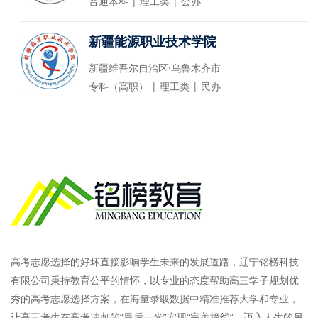
普通本科 | 理工类 | 公办
新疆能源职业技术学院
新疆维吾尔自治区·乌鲁木齐市
专科（高职） | 理工类 | 民办
高考志愿选择的好坏直接影响学生未来的发展道路，辽宁铭榜科技
有限公司秉持教育公平的情怀，以专业的态度帮助高三学子规划优
秀的高考志愿选择方案，在海量录取数据中精准推荐大学和专业，
让高三考生在高考冲刺的“最后一米”实现“完美撞线”，迈入人生的另