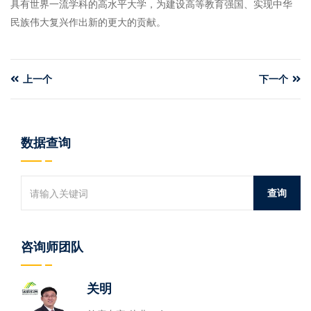
具有世界一流学科的高水平大学，为建设高等教育强国、实现中华
民族伟大复兴作出新的更大的贡献。
上一个
下一个
数据查询
咨询师团队
关明