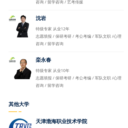
咨询 / 留学咨询 / 艺考传媒
沈岩
特级专家 从业12年
志愿填报 / 保研考研 / 考公考编 / 军队文职 /心理
咨询 / 留学咨询
栾永春
特级专家 从业10年
志愿填报 / 保研考研 / 考公考编 / 军队文职 /心理
咨询 / 留学咨询
其他大学
天津渤海职业技术学院