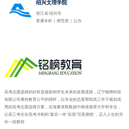
绍兴文理学院
浙江省·绍兴市
普通本科 | 师范类 | 公办
高考志愿选择的好坏直接影响学生未来的发展道路，辽宁铭榜科技
有限公司秉持教育公平的情怀，以专业的态度帮助高三学子规划优
秀的高考志愿选择方案，在海量录取数据中精准推荐大学和专业，
让高三考生在高考冲刺的“最后一米”实现“完美撞线”，迈入人生的另
外一段辉煌