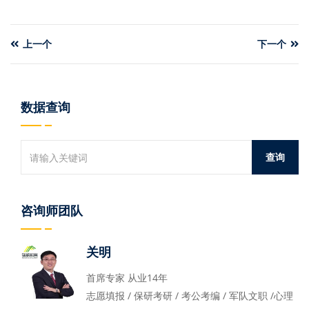
上一个
下一个
数据查询
咨询师团队
关明
首席专家 从业14年
志愿填报 / 保研考研 / 考公考编 / 军队文职 /心理