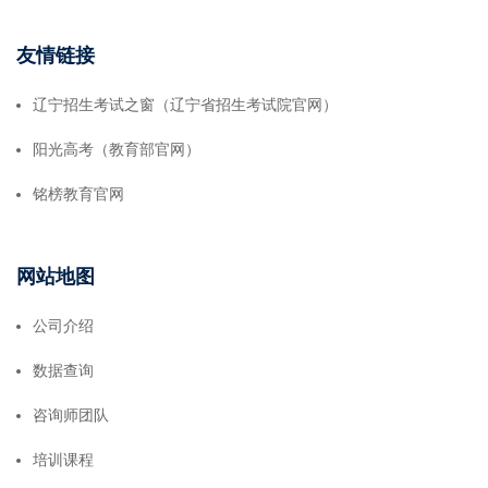
友情链接
辽宁招生考试之窗（辽宁省招生考试院官网）
阳光高考（教育部官网）
铭榜教育官网
网站地图
公司介绍
数据查询
咨询师团队
培训课程