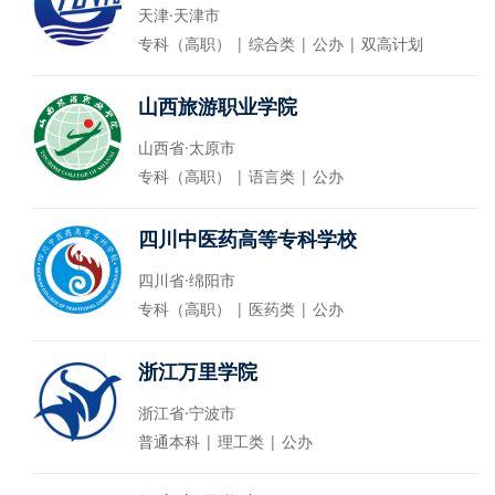
天津·天津市
专科（高职） | 综合类 | 公办 | 双高计划
山西旅游职业学院
山西省·太原市
专科（高职） | 语言类 | 公办
四川中医药高等专科学校
四川省·绵阳市
专科（高职） | 医药类 | 公办
浙江万里学院
浙江省·宁波市
普通本科 | 理工类 | 公办