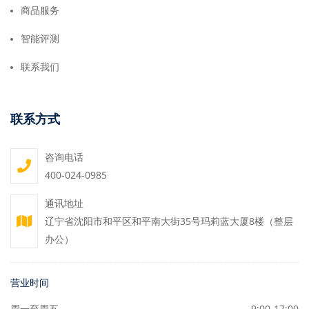
商品服务
智能评测
联系我们
联系方式
咨询电话
400-024-0985
通讯地址
辽宁省沈阳市和平区和平南大街35号玛莉蓝大厦8楼（整层
办公）
营业时间
周一至周五
9:00-17:00