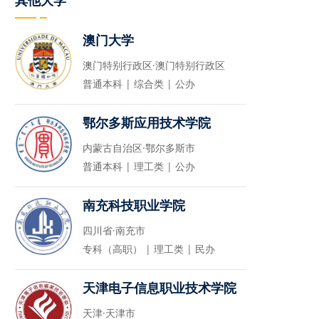
其他大学
澳门大学
澳门特别行政区·澳门特别行政区
普通本科 | 综合类 | 公办
鄂尔多斯应用技术学院
内蒙古自治区·鄂尔多斯市
普通本科 | 理工类 | 公办
南充科技职业学院
四川省·南充市
专科（高职） | 理工类 | 民办
天津电子信息职业技术学院
天津·天津市