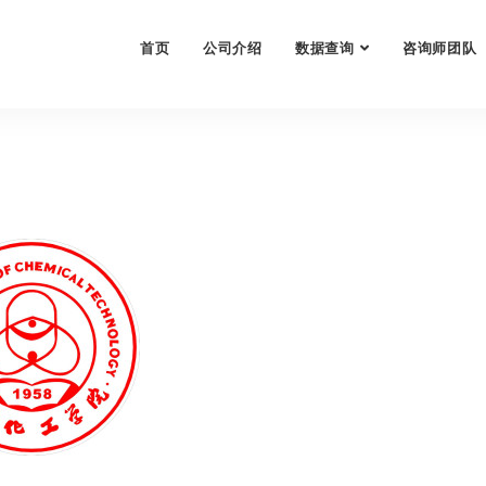
首页
公司介绍
数据查询
咨询师团队