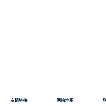
友情链接
网站地图