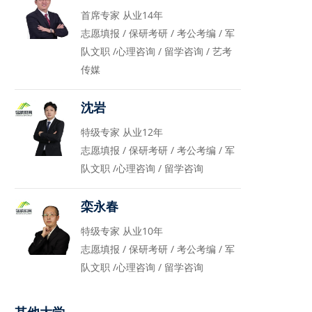
首席专家 从业14年
志愿填报 / 保研考研 / 考公考编 / 军
队文职 /心理咨询 / 留学咨询 / 艺考
传媒
沈岩
特级专家 从业12年
志愿填报 / 保研考研 / 考公考编 / 军
队文职 /心理咨询 / 留学咨询
栾永春
特级专家 从业10年
志愿填报 / 保研考研 / 考公考编 / 军
队文职 /心理咨询 / 留学咨询