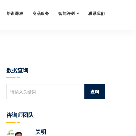
培训课程
商品服务
智能评测
联系我们
数据查询
咨询师团队
关明