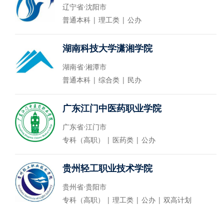
辽宁省·沈阳市
普通本科 | 理工类 | 公办
湖南科技大学潇湘学院
湖南省·湘潭市
普通本科 | 综合类 | 民办
广东江门中医药职业学院
广东省·江门市
专科（高职） | 医药类 | 公办
贵州轻工职业技术学院
贵州省·贵阳市
专科（高职） | 理工类 | 公办 | 双高计划