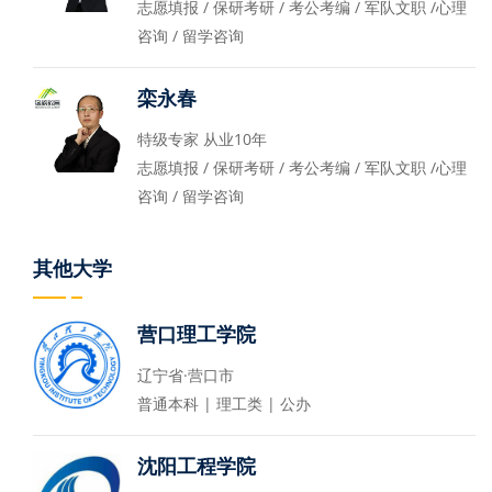
志愿填报 / 保研考研 / 考公考编 / 军队文职 /心理
咨询 / 留学咨询
栾永春
特级专家 从业10年
志愿填报 / 保研考研 / 考公考编 / 军队文职 /心理
咨询 / 留学咨询
其他大学
营口理工学院
辽宁省·营口市
普通本科 | 理工类 | 公办
沈阳工程学院