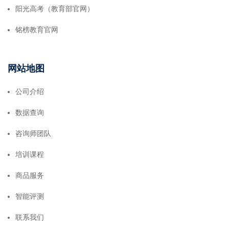
阳光高考（教育部官网）
铭榜教育官网
网站地图
公司介绍
数据查询
咨询师团队
培训课程
商品服务
智能评测
联系我们