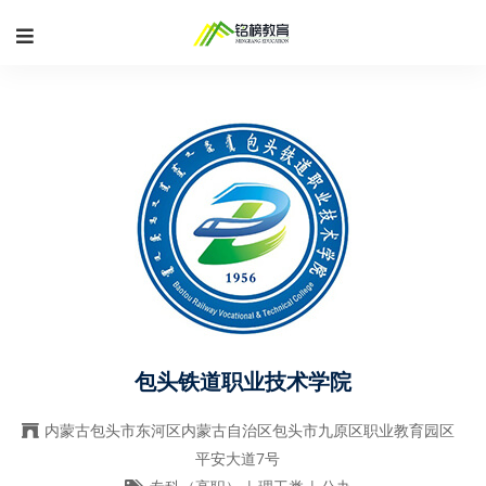
包头铁道职业技术学院
内蒙古包头市东河区内蒙古自治区包头市九原区职业教育园区
平安大道7号