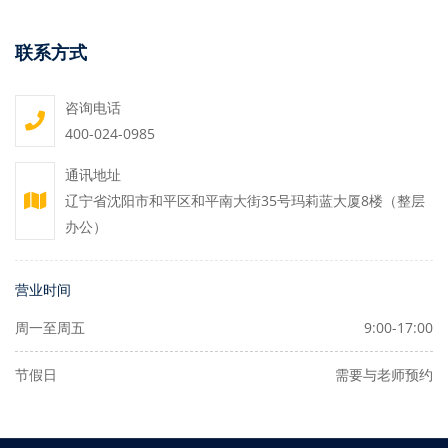
联系方式
咨询电话
400-024-0985
通讯地址
辽宁省沈阳市和平区和平南大街35号玛莉蓝大厦8楼（整层
办公）
营业时间
周一至周五
9:00-17:00
节假日
需要与老师预约