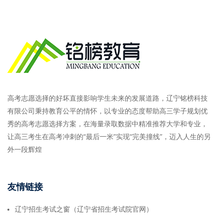
高考志愿选择的好坏直接影响学生未来的发展道路，辽宁铭榜科技
有限公司秉持教育公平的情怀，以专业的态度帮助高三学子规划优
秀的高考志愿选择方案，在海量录取数据中精准推荐大学和专业，
让高三考生在高考冲刺的“最后一米”实现“完美撞线”，迈入人生的另
外一段辉煌
友情链接
辽宁招生考试之窗（辽宁省招生考试院官网）