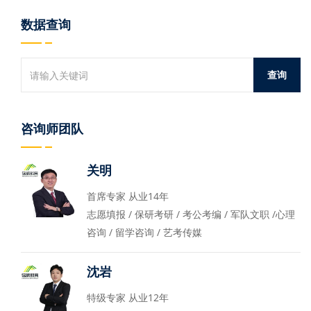
数据查询
咨询师团队
关明
首席专家 从业14年
志愿填报 / 保研考研 / 考公考编 / 军队文职 /心理
咨询 / 留学咨询 / 艺考传媒
沈岩
特级专家 从业12年