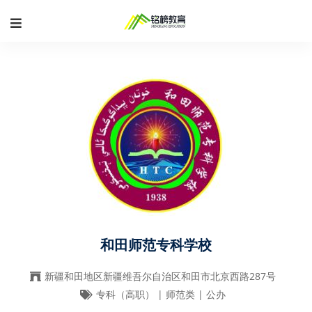
和田师范专科学校
新疆和田地区新疆维吾尔自治区和田市北京西路287号
专科（高职） | 师范类 | 公办