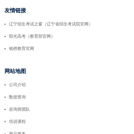
友情链接
辽宁招生考试之窗（辽宁省招生考试院官网）
阳光高考（教育部官网）
铭榜教育官网
网站地图
公司介绍
数据查询
咨询师团队
培训课程
商品服务