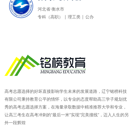
河北省·衡水市
专科（高职） | 理工类 | 公办
高考志愿选择的好坏直接影响学生未来的发展道路，辽宁铭榜科技
有限公司秉持教育公平的情怀，以专业的态度帮助高三学子规划优
秀的高考志愿选择方案，在海量录取数据中精准推荐大学和专业，
让高三考生在高考冲刺的“最后一米”实现“完美撞线”，迈入人生的另
外一段辉煌