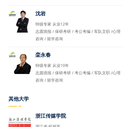
沈岩
特级专家 从业12年
志愿填报 / 保研考研 / 考公考编 / 军队文职 /心理
咨询 / 留学咨询
栾永春
特级专家 从业10年
志愿填报 / 保研考研 / 考公考编 / 军队文职 /心理
咨询 / 留学咨询
其他大学
浙江传媒学院
浙江省·杭州市