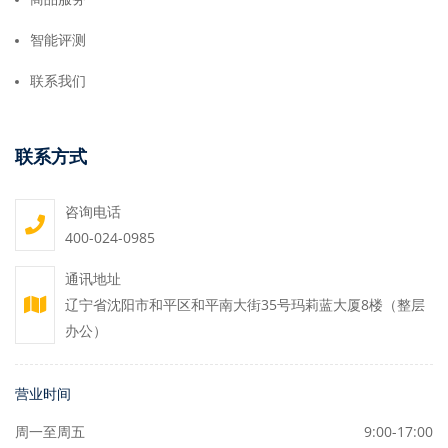
智能评测
联系我们
联系方式
咨询电话
400-024-0985
通讯地址
辽宁省沈阳市和平区和平南大街35号玛莉蓝大厦8楼（整层
办公）
营业时间
周一至周五
9:00-17:00