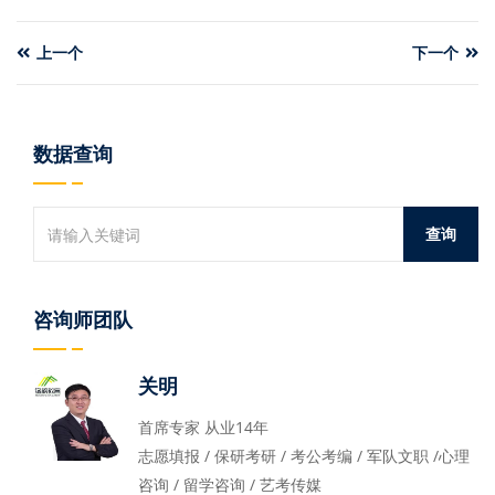
上一个
下一个
数据查询
咨询师团队
关明
首席专家 从业14年
志愿填报 / 保研考研 / 考公考编 / 军队文职 /心理
咨询 / 留学咨询 / 艺考传媒