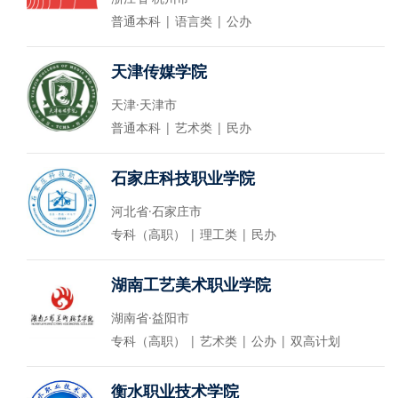
普通本科 | 语言类 | 公办
天津传媒学院
天津·天津市
普通本科 | 艺术类 | 民办
石家庄科技职业学院
河北省·石家庄市
专科（高职） | 理工类 | 民办
湖南工艺美术职业学院
湖南省·益阳市
专科（高职） | 艺术类 | 公办 | 双高计划
衡水职业技术学院