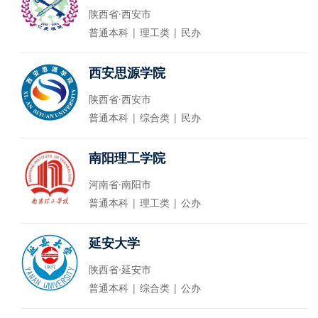
陕西省·西安市
普通本科 | 理工类 | 民办
西安思源学院
陕西省·西安市
普通本科 | 综合类 | 民办
南阳理工学院
河南省·南阳市
普通本科 | 理工类 | 公办
延安大学
陕西省·延安市
普通本科 | 综合类 | 公办