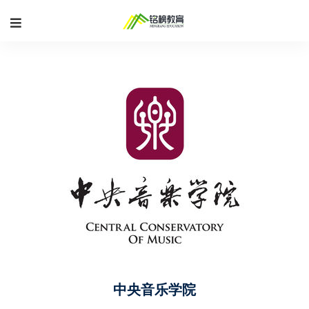
中央音乐学院