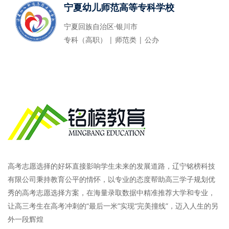
宁夏幼儿师范高等专科学校
宁夏回族自治区·银川市
专科（高职） | 师范类 | 公办
高考志愿选择的好坏直接影响学生未来的发展道路，辽宁铭榜科技
有限公司秉持教育公平的情怀，以专业的态度帮助高三学子规划优
秀的高考志愿选择方案，在海量录取数据中精准推荐大学和专业，
让高三考生在高考冲刺的“最后一米”实现“完美撞线”，迈入人生的另
外一段辉煌