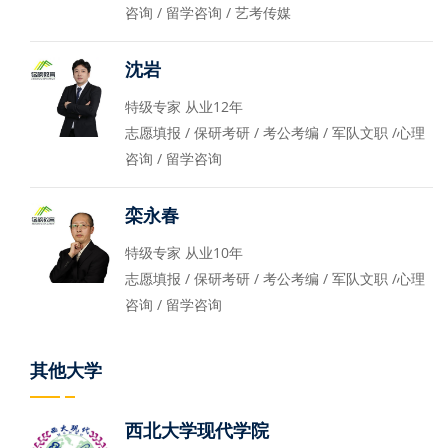
咨询 / 留学咨询 / 艺考传媒
沈岩
特级专家 从业12年
志愿填报 / 保研考研 / 考公考编 / 军队文职 /心理
咨询 / 留学咨询
栾永春
特级专家 从业10年
志愿填报 / 保研考研 / 考公考编 / 军队文职 /心理
咨询 / 留学咨询
其他大学
西北大学现代学院