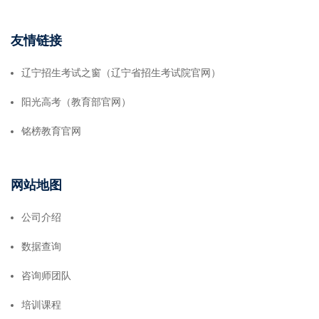
友情链接
辽宁招生考试之窗（辽宁省招生考试院官网）
阳光高考（教育部官网）
铭榜教育官网
网站地图
公司介绍
数据查询
咨询师团队
培训课程