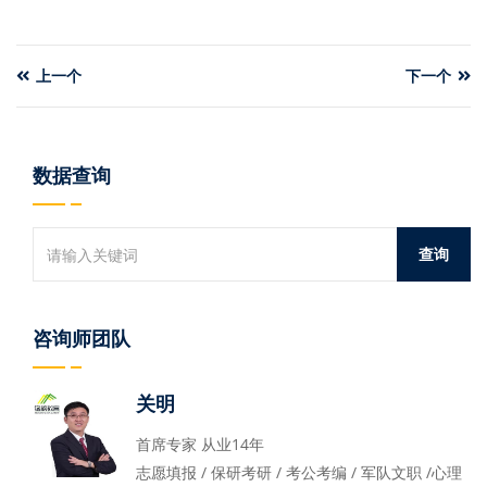
上一个
下一个
数据查询
咨询师团队
关明
首席专家 从业14年
志愿填报 / 保研考研 / 考公考编 / 军队文职 /心理