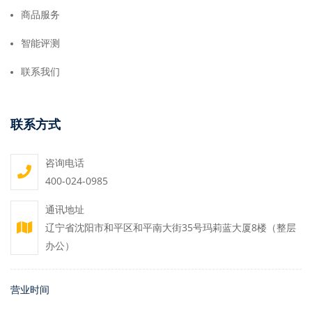
商品服务
智能评测
联系我们
联系方式
咨询电话
400-024-0985
通讯地址
辽宁省沈阳市和平区和平南大街35号玛莉蓝大厦8楼（整层
办公）
营业时间