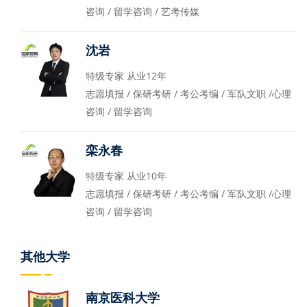
咨询 / 留学咨询 / 艺考传媒
沈岩
特级专家 从业12年
志愿填报 / 保研考研 / 考公考编 / 军队文职 /心理
咨询 / 留学咨询
栾永春
特级专家 从业10年
志愿填报 / 保研考研 / 考公考编 / 军队文职 /心理
咨询 / 留学咨询
其他大学
南京医科大学