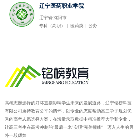
辽宁医药职业学院
辽宁省·沈阳市
专科（高职） | 医药类 | 公办
高考志愿选择的好坏直接影响学生未来的发展道路，辽宁铭榜科技
有限公司秉持教育公平的情怀，以专业的态度帮助高三学子规划优
秀的高考志愿选择方案，在海量录取数据中精准推荐大学和专业，
让高三考生在高考冲刺的“最后一米”实现“完美撞线”，迈入人生的另
外一段辉煌