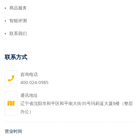
商品服务
智能评测
联系我们
联系方式
咨询电话
400-024-0985
通讯地址
辽宁省沈阳市和平区和平南大街35号玛莉蓝大厦8楼（整层
办公）
营业时间