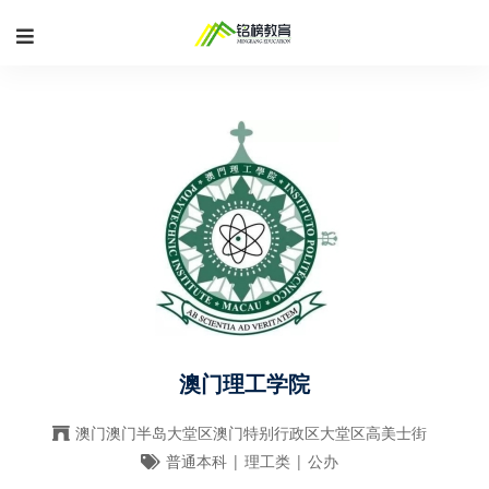
澳门理工学院
澳门澳门半岛大堂区澳门特别行政区大堂区高美士街
普通本科 | 理工类 | 公办