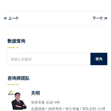
上一个
下一个
数据查询
咨询师团队
关明
首席专家 从业14年
志愿填报 / 保研考研 / 考公考编 / 军队文职 /心理