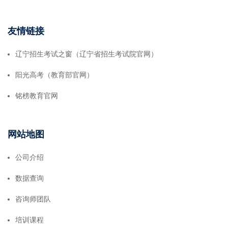
友情链接
辽宁招生考试之窗（辽宁省招生考试院官网）
阳光高考（教育部官网）
铭榜教育官网
网站地图
公司介绍
数据查询
咨询师团队
培训课程