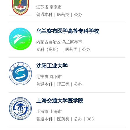
江苏省·南京市
普通本科 | 医药类 | 公办
乌兰察布医学高等专科学校
内蒙古自治区·乌兰察布市
专科（高职） | 医药类 | 公办
沈阳工业大学
辽宁省·沈阳市
普通本科 | 理工类 | 公办
上海交通大学医学院
上海市·上海市
普通本科 | 医药类 | 公办 | 985