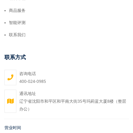
商品服务
智能评测
联系我们
联系方式
咨询电话
400-024-0985
通讯地址
辽宁省沈阳市和平区和平南大街35号玛莉蓝大厦8楼（整层
办公）
营业时间