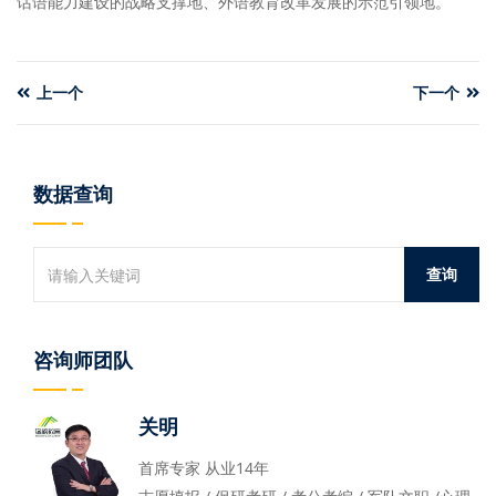
话语能力建设的战略支撑地、外语教育改革发展的示范引领地。
上一个
下一个
数据查询
咨询师团队
关明
首席专家 从业14年