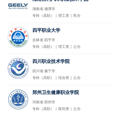
湖南省·湘潭市
专科（高职） | 理工类 | 民办
四平职业大学
吉林省·四平市
专科（高职） | 理工类 | 公办
四川职业技术学院
四川省·遂宁市
专科（高职） | 综合类 | 公办
郑州卫生健康职业学院
河南省·郑州市
专科（高职） | 医药类 | 公办