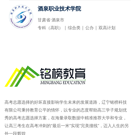
酒泉职业技术学院
甘肃省·酒泉市
专科（高职） | 综合类 | 公办 | 双高计划
高考志愿选择的好坏直接影响学生未来的发展道路，辽宁铭榜科技
有限公司秉持教育公平的情怀，以专业的态度帮助高三学子规划优
秀的高考志愿选择方案，在海量录取数据中精准推荐大学和专业，
让高三考生在高考冲刺的“最后一米”实现“完美撞线”，迈入人生的另
外一段辉煌