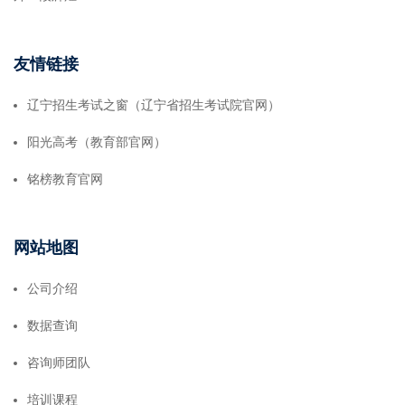
友情链接
辽宁招生考试之窗（辽宁省招生考试院官网）
阳光高考（教育部官网）
铭榜教育官网
网站地图
公司介绍
数据查询
咨询师团队
培训课程