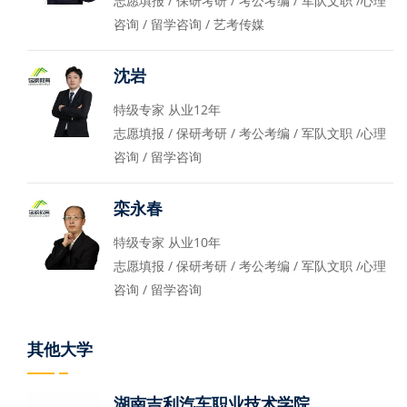
志愿填报 / 保研考研 / 考公考编 / 军队文职 /心理
咨询 / 留学咨询 / 艺考传媒
沈岩
特级专家 从业12年
志愿填报 / 保研考研 / 考公考编 / 军队文职 /心理
咨询 / 留学咨询
栾永春
特级专家 从业10年
志愿填报 / 保研考研 / 考公考编 / 军队文职 /心理
咨询 / 留学咨询
其他大学
湖南吉利汽车职业技术学院