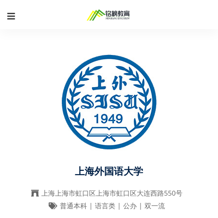
上海外国语大学
上海上海市虹口区上海市虹口区大连西路550号
普通本科 | 语言类 | 公办 | 双一流