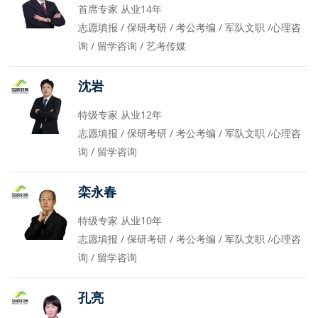
首席专家 从业14年
志愿填报 / 保研考研 / 考公考编 / 军队文职 /心理咨
询 / 留学咨询 / 艺考传媒
沈岩
特级专家 从业12年
志愿填报 / 保研考研 / 考公考编 / 军队文职 /心理咨
询 / 留学咨询
栾永春
特级专家 从业10年
志愿填报 / 保研考研 / 考公考编 / 军队文职 /心理咨
询 / 留学咨询
孔亮