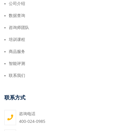
公司介绍
数据查询
咨询师团队
培训课程
商品服务
智能评测
联系我们
联系方式
咨询电话
400-024-0985