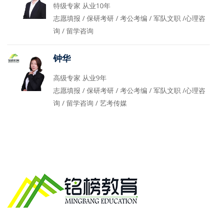
特级专家 从业10年
志愿填报 / 保研考研 / 考公考编 / 军队文职 /心理咨
询 / 留学咨询
钟华
高级专家 从业9年
志愿填报 / 保研考研 / 考公考编 / 军队文职 /心理咨
询 / 留学咨询 / 艺考传媒