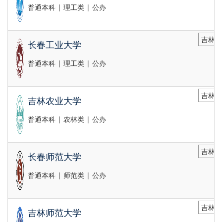
普通本科 | 理工类 | 公办
吉林省
长春工业大学
普通本科 | 理工类 | 公办
吉林省
吉林农业大学
普通本科 | 农林类 | 公办
吉林省
长春师范大学
普通本科 | 师范类 | 公办
吉林省
吉林师范大学