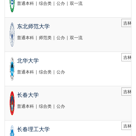
普通本科 | 综合类 | 公办 | 双一流
吉林省
东北师范大学
普通本科 | 师范类 | 公办 | 双一流
吉林省
北华大学
普通本科 | 综合类 | 公办
吉林省
长春大学
普通本科 | 综合类 | 公办
吉林省
长春理工大学