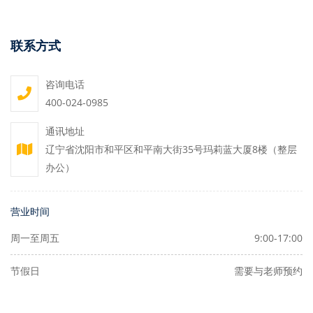
联系方式
咨询电话
400-024-0985
通讯地址
辽宁省沈阳市和平区和平南大街35号玛莉蓝大厦8楼（整层
办公）
营业时间
周一至周五
9:00-17:00
节假日
需要与老师预约