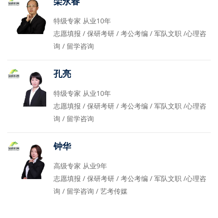
栾永春
特级专家 从业10年
志愿填报 / 保研考研 / 考公考编 / 军队文职 /心理咨
询 / 留学咨询
孔亮
特级专家 从业10年
志愿填报 / 保研考研 / 考公考编 / 军队文职 /心理咨
询 / 留学咨询
钟华
高级专家 从业9年
志愿填报 / 保研考研 / 考公考编 / 军队文职 /心理咨
询 / 留学咨询 / 艺考传媒