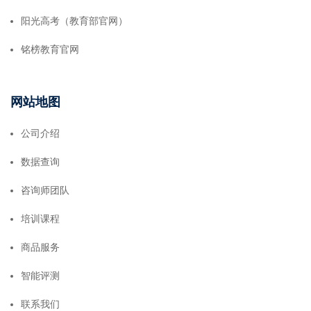
阳光高考（教育部官网）
铭榜教育官网
网站地图
公司介绍
数据查询
咨询师团队
培训课程
商品服务
智能评测
联系我们