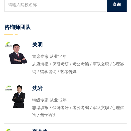
咨询师团队
关明
首席专家 从业14年
志愿填报 / 保研考研 / 考公考编 / 军队文职 /心理咨
询 / 留学咨询 / 艺考传媒
沈岩
特级专家 从业12年
志愿填报 / 保研考研 / 考公考编 / 军队文职 /心理咨
询 / 留学咨询