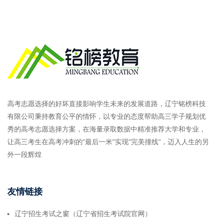
高考志愿选择的好坏直接影响学生未来的发展道路，辽宁铭榜科技
有限公司秉持教育公平的情怀，以专业的态度帮助高三学子规划优
秀的高考志愿选择方案，在海量录取数据中精准推荐大学和专业，
让高三考生在高考冲刺的“最后一米”实现“完美撞线”，迈入人生的另
外一段辉煌
友情链接
辽宁招生考试之窗（辽宁省招生考试院官网）