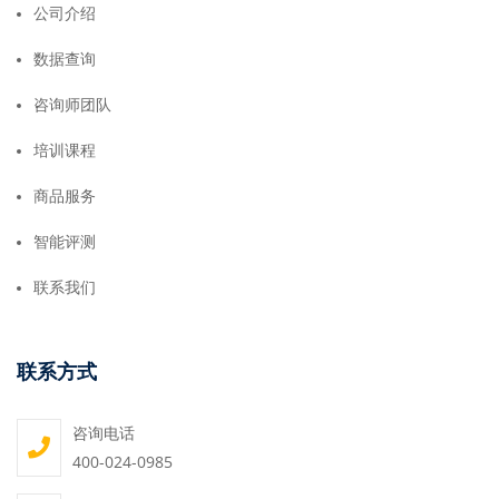
公司介绍
数据查询
咨询师团队
培训课程
商品服务
智能评测
联系我们
联系方式
咨询电话
400-024-0985