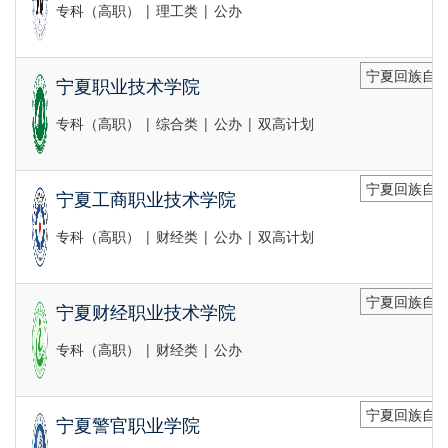
专科（高职） | 理工类 | 公办
宁夏回族自治
宁夏职业技术学院
专科（高职） | 综合类 | 公办 | 双高计划
宁夏回族自治
宁夏工商职业技术学院
专科（高职） | 财经类 | 公办 | 双高计划
宁夏回族自治
宁夏财经职业技术学院
专科（高职） | 财经类 | 公办
宁夏回族自治
宁夏警官职业学院