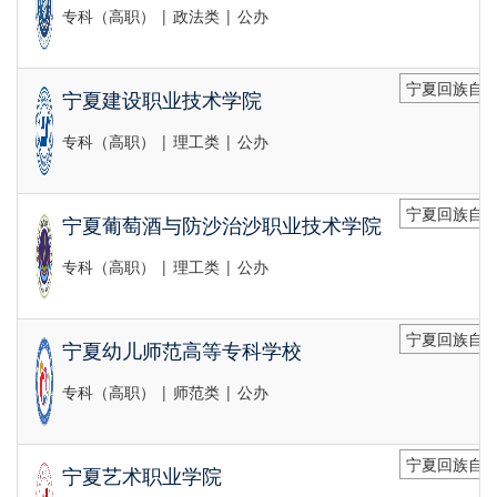
专科（高职） | 政法类 | 公办
宁夏回族自治
宁夏建设职业技术学院
专科（高职） | 理工类 | 公办
宁夏回族自治
宁夏葡萄酒与防沙治沙职业技术学院
专科（高职） | 理工类 | 公办
宁夏回族自治
宁夏幼儿师范高等专科学校
专科（高职） | 师范类 | 公办
宁夏回族自治
宁夏艺术职业学院