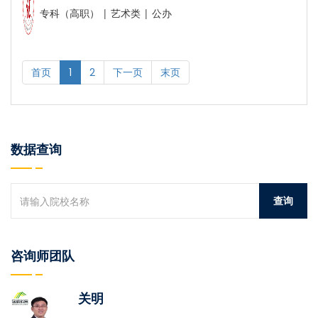
专科（高职） | 艺术类 | 公办
首页
1
2
下一页
末页
数据查询
咨询师团队
关明