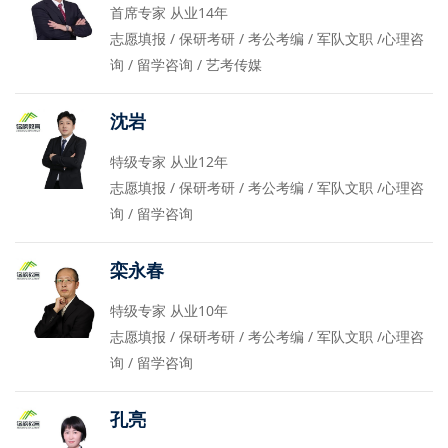
首席专家 从业14年
志愿填报 / 保研考研 / 考公考编 / 军队文职 /心理咨
询 / 留学咨询 / 艺考传媒
沈岩
特级专家 从业12年
志愿填报 / 保研考研 / 考公考编 / 军队文职 /心理咨
询 / 留学咨询
栾永春
特级专家 从业10年
志愿填报 / 保研考研 / 考公考编 / 军队文职 /心理咨
询 / 留学咨询
孔亮