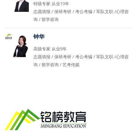
特级专家 从业10年
志愿填报 / 保研考研 / 考公考编 / 军队文职 /心理咨
询 / 留学咨询
钟华
高级专家 从业9年
志愿填报 / 保研考研 / 考公考编 / 军队文职 /心理咨
询 / 留学咨询 / 艺考传媒