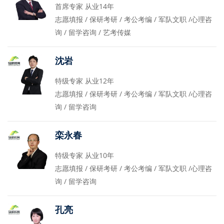
首席专家 从业14年
志愿填报 / 保研考研 / 考公考编 / 军队文职 /心理咨
询 / 留学咨询 / 艺考传媒
沈岩
特级专家 从业12年
志愿填报 / 保研考研 / 考公考编 / 军队文职 /心理咨
询 / 留学咨询
栾永春
特级专家 从业10年
志愿填报 / 保研考研 / 考公考编 / 军队文职 /心理咨
询 / 留学咨询
孔亮