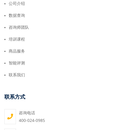
公司介绍
数据查询
咨询师团队
培训课程
商品服务
智能评测
联系我们
联系方式
咨询电话
400-024-0985