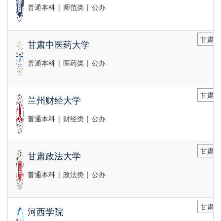
普通本科 | 师范类 | 公办
甘肃省
甘肃中医药大学
普通本科 | 医药类 | 公办
甘肃省
兰州财经大学
普通本科 | 财经类 | 公办
甘肃省
甘肃政法大学
普通本科 | 政法类 | 公办
甘肃省
河西学院