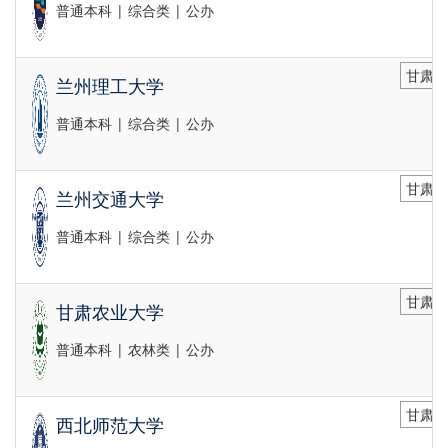
普通本科 | 综合类 | 公办
甘肃省
兰州理工大学
普通本科 | 综合类 | 公办
甘肃省
兰州交通大学
普通本科 | 综合类 | 公办
甘肃省
甘肃农业大学
普通本科 | 农林类 | 公办
甘肃省
西北师范大学