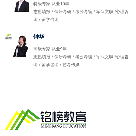
特级专家 从业10年
志愿填报 / 保研考研 / 考公考编 / 军队文职 /心理咨
询 / 留学咨询
钟华
高级专家 从业9年
志愿填报 / 保研考研 / 考公考编 / 军队文职 /心理咨
询 / 留学咨询 / 艺考传媒