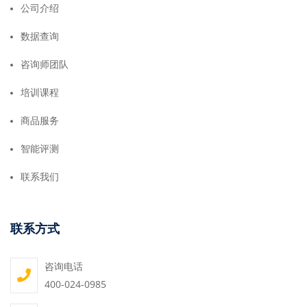
公司介绍
数据查询
咨询师团队
培训课程
商品服务
智能评测
联系我们
联系方式
咨询电话
400-024-0985