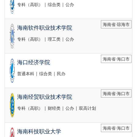
专科（高职） | 综合类 | 公办
海南省·琼海市
海南软件职业技术学院
专科（高职） | 理工类 | 公办
海南省·海口市
海口经济学院
普通本科 | 综合类 | 民办
海南省·海口市
海南经贸职业技术学院
专科（高职） | 财经类 | 公办 | 双高计划
海南省·海口市
海南科技职业大学