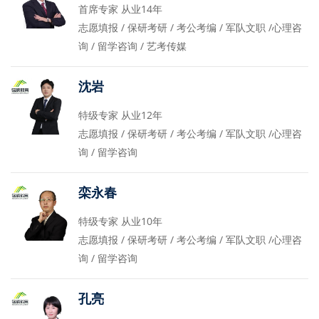
首席专家 从业14年
志愿填报 / 保研考研 / 考公考编 / 军队文职 /心理咨
询 / 留学咨询 / 艺考传媒
沈岩
特级专家 从业12年
志愿填报 / 保研考研 / 考公考编 / 军队文职 /心理咨
询 / 留学咨询
栾永春
特级专家 从业10年
志愿填报 / 保研考研 / 考公考编 / 军队文职 /心理咨
询 / 留学咨询
孔亮