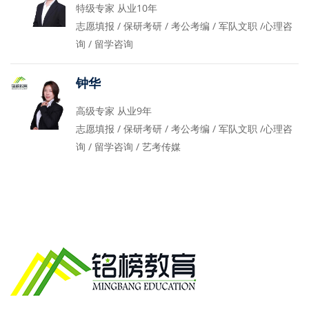
特级专家 从业10年
志愿填报 / 保研考研 / 考公考编 / 军队文职 /心理咨
询 / 留学咨询
钟华
高级专家 从业9年
志愿填报 / 保研考研 / 考公考编 / 军队文职 /心理咨
询 / 留学咨询 / 艺考传媒