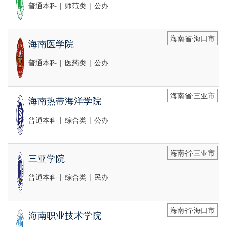
普通本科 | 师范类 | 公办
海南省·海口市
海南医学院
普通本科 | 医药类 | 公办
海南省·三亚市
海南热带海洋学院
普通本科 | 综合类 | 公办
海南省·三亚市
三亚学院
普通本科 | 综合类 | 民办
海南省·海口市
海南职业技术学院