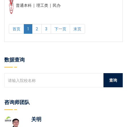
普通本科 | 理工类 | 民办
首页
1
2
3
下一页
末页
数据查询
咨询师团队
关明