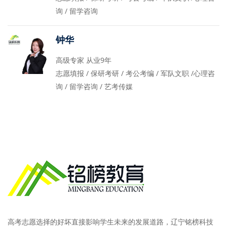
询 / 留学咨询
钟华
高级专家 从业9年
志愿填报 / 保研考研 / 考公考编 / 军队文职 /心理咨
询 / 留学咨询 / 艺考传媒
高考志愿选择的好坏直接影响学生未来的发展道路，辽宁铭榜科技