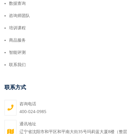
数据查询
咨询师团队
培训课程
商品服务
智能评测
联系我们
联系方式
咨询电话
400-024-0985
通讯地址
辽宁省沈阳市和平区和平南大街35号玛莉蓝大厦8楼（整层