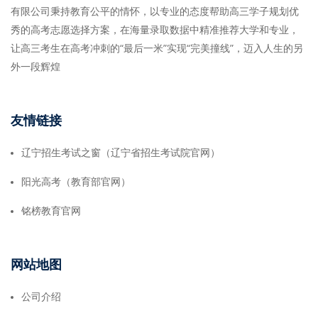
有限公司秉持教育公平的情怀，以专业的态度帮助高三学子规划优
秀的高考志愿选择方案，在海量录取数据中精准推荐大学和专业，
让高三考生在高考冲刺的“最后一米”实现“完美撞线”，迈入人生的另
外一段辉煌
友情链接
辽宁招生考试之窗（辽宁省招生考试院官网）
阳光高考（教育部官网）
铭榜教育官网
网站地图
公司介绍