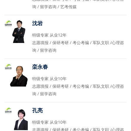
询 / 留学咨询 / 艺考传媒
沈岩
特级专家 从业12年
志愿填报 / 保研考研 / 考公考编 / 军队文职 /心理咨
询 / 留学咨询
栾永春
特级专家 从业10年
志愿填报 / 保研考研 / 考公考编 / 军队文职 /心理咨
询 / 留学咨询
孔亮
特级专家 从业10年
志愿填报 / 保研考研 / 考公考编 / 军队文职 /心理咨