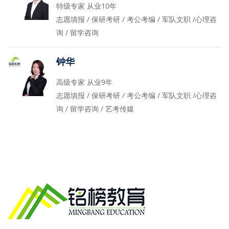
特级专家 从业10年
志愿填报 / 保研考研 / 考公考编 / 军队文职 /心理咨
询 / 留学咨询
钟华
高级专家 从业9年
志愿填报 / 保研考研 / 考公考编 / 军队文职 /心理咨
询 / 留学咨询 / 艺考传媒