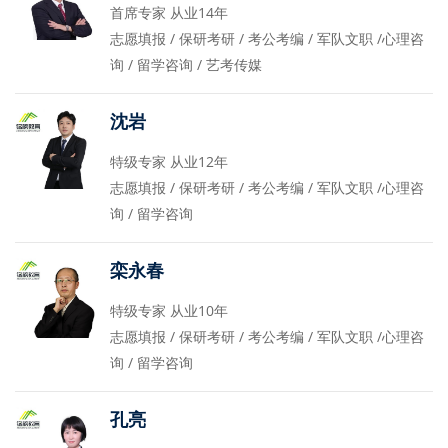
首席专家 从业14年
志愿填报 / 保研考研 / 考公考编 / 军队文职 /心理咨
询 / 留学咨询 / 艺考传媒
沈岩
特级专家 从业12年
志愿填报 / 保研考研 / 考公考编 / 军队文职 /心理咨
询 / 留学咨询
栾永春
特级专家 从业10年
志愿填报 / 保研考研 / 考公考编 / 军队文职 /心理咨
询 / 留学咨询
孔亮