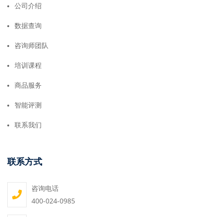
公司介绍
数据查询
咨询师团队
培训课程
商品服务
智能评测
联系我们
联系方式
咨询电话
400-024-0985