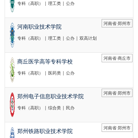
专科（高职） | 理工类 | 公办
河南省·郑州市
河南职业技术学院
专科（高职） | 理工类 | 公办 | 双高计划
河南省·商丘市
商丘医学高等专科学校
专科（高职） | 医药类 | 公办
河南省·郑州市
郑州电子信息职业技术学院
专科（高职） | 综合类 | 民办
河南省·郑州市
郑州铁路职业技术学院