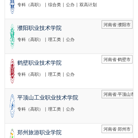
专科（高职） | 综合类 | 公办 | 双高计划
河南省·濮阳市
濮阳职业技术学院
专科（高职） | 理工类 | 公办
河南省·鹤壁市
鹤壁职业技术学院
专科（高职） | 理工类 | 公办
河南省·平顶山市
平顶山工业职业技术学院
专科（高职） | 理工类 | 公办
河南省·郑州市
郑州旅游职业学院