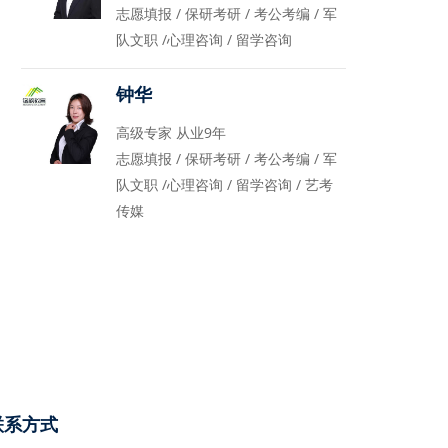
志愿填报 / 保研考研 / 考公考编 / 军
队文职 /心理咨询 / 留学咨询
钟华
高级专家 从业9年
志愿填报 / 保研考研 / 考公考编 / 军
队文职 /心理咨询 / 留学咨询 / 艺考
传媒
联系方式