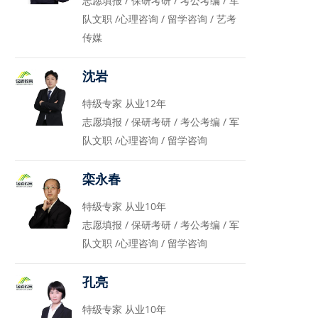
志愿填报 / 保研考研 / 考公考编 / 军
队文职 /心理咨询 / 留学咨询 / 艺考
传媒
沈岩
特级专家 从业12年
志愿填报 / 保研考研 / 考公考编 / 军
队文职 /心理咨询 / 留学咨询
栾永春
特级专家 从业10年
志愿填报 / 保研考研 / 考公考编 / 军
队文职 /心理咨询 / 留学咨询
孔亮
特级专家 从业10年