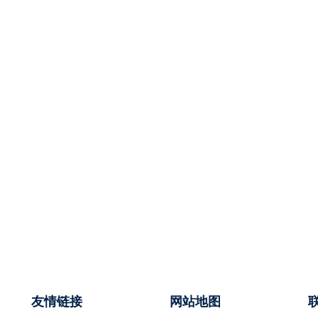
友情链接
网站地图