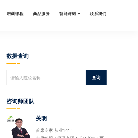
培训课程
商品服务
智能评测
联系我们
数据查询
咨询师团队
关明
首席专家 从业14年