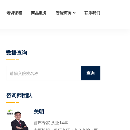
培训课程
商品服务
智能评测
联系我们
数据查询
咨询师团队
关明
首席专家 从业14年