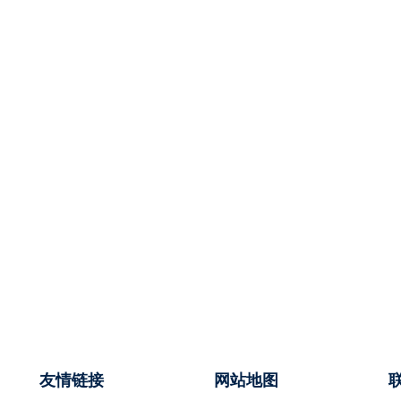
友情链接
网站地图