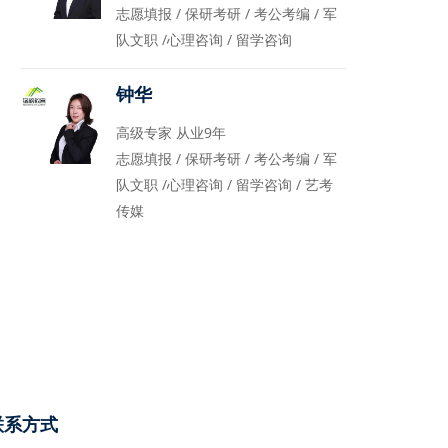
志愿填报 / 保研考研 / 考公考编 / 军
队文职 /心理咨询 / 留学咨询
钟华
高级专家 从业9年
志愿填报 / 保研考研 / 考公考编 / 军
队文职 /心理咨询 / 留学咨询 / 艺考
传媒
联系方式