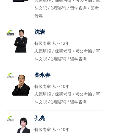
志愿填报 / 保研考研 / 考公考编 / 军
队文职 /心理咨询 / 留学咨询 / 艺考
传媒
沈岩
特级专家 从业12年
志愿填报 / 保研考研 / 考公考编 / 军
队文职 /心理咨询 / 留学咨询
栾永春
特级专家 从业10年
志愿填报 / 保研考研 / 考公考编 / 军
队文职 /心理咨询 / 留学咨询
孔亮
特级专家 从业10年