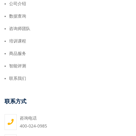
公司介绍
数据查询
咨询师团队
培训课程
商品服务
智能评测
联系我们
联系方式
咨询电话
400-024-0985