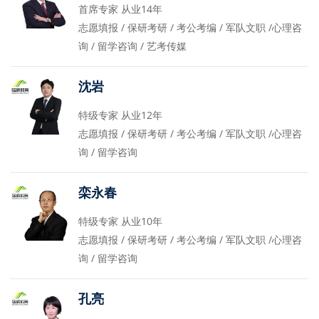
首席专家 从业14年
志愿填报 / 保研考研 / 考公考编 / 军队文职 /心理咨
询 / 留学咨询 / 艺考传媒
沈岩
特级专家 从业12年
志愿填报 / 保研考研 / 考公考编 / 军队文职 /心理咨
询 / 留学咨询
栾永春
特级专家 从业10年
志愿填报 / 保研考研 / 考公考编 / 军队文职 /心理咨
询 / 留学咨询
孔亮