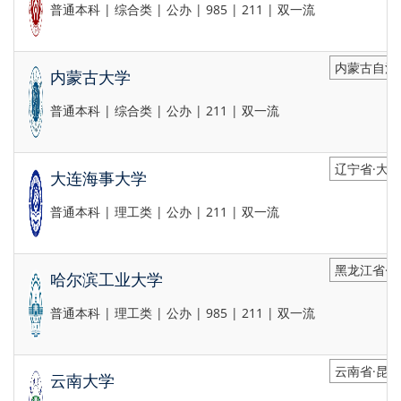
普通本科 | 综合类 | 公办 | 985 | 211 | 双一流
内蒙古自治
内蒙古大学
普通本科 | 综合类 | 公办 | 211 | 双一流
辽宁省·大
大连海事大学
普通本科 | 理工类 | 公办 | 211 | 双一流
黑龙江省·
哈尔滨工业大学
普通本科 | 理工类 | 公办 | 985 | 211 | 双一流
云南省·昆
云南大学