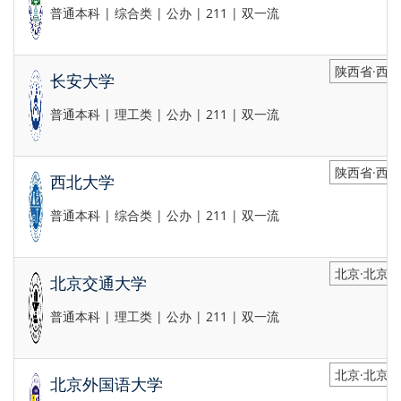
普通本科 | 综合类 | 公办 | 211 | 双一流
陕西省·西
长安大学
普通本科 | 理工类 | 公办 | 211 | 双一流
陕西省·西
西北大学
普通本科 | 综合类 | 公办 | 211 | 双一流
北京·北京市
北京交通大学
普通本科 | 理工类 | 公办 | 211 | 双一流
北京·北京市
北京外国语大学