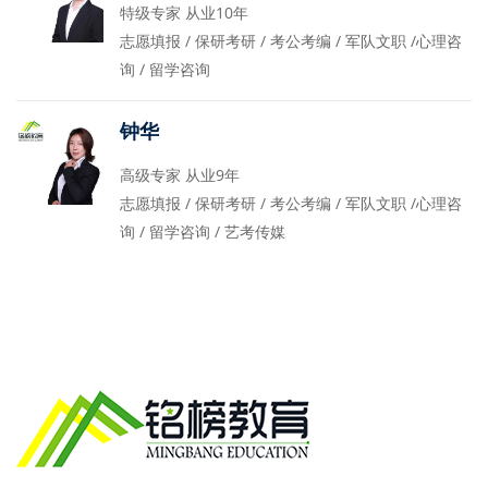
特级专家 从业10年
志愿填报 / 保研考研 / 考公考编 / 军队文职 /心理咨
询 / 留学咨询
钟华
高级专家 从业9年
志愿填报 / 保研考研 / 考公考编 / 军队文职 /心理咨
询 / 留学咨询 / 艺考传媒