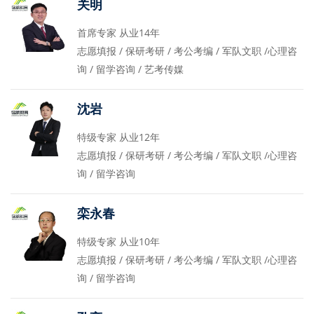
关明
首席专家 从业14年
志愿填报 / 保研考研 / 考公考编 / 军队文职 /心理咨
询 / 留学咨询 / 艺考传媒
沈岩
特级专家 从业12年
志愿填报 / 保研考研 / 考公考编 / 军队文职 /心理咨
询 / 留学咨询
栾永春
特级专家 从业10年
志愿填报 / 保研考研 / 考公考编 / 军队文职 /心理咨
询 / 留学咨询