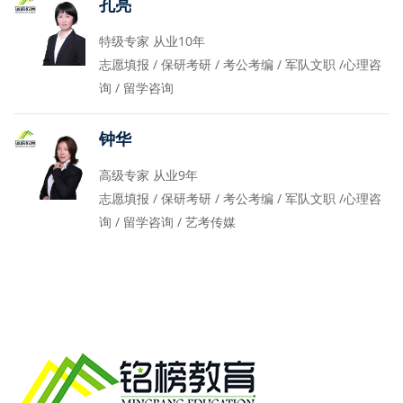
孔亮
特级专家 从业10年
志愿填报 / 保研考研 / 考公考编 / 军队文职 /心理咨
询 / 留学咨询
钟华
高级专家 从业9年
志愿填报 / 保研考研 / 考公考编 / 军队文职 /心理咨
询 / 留学咨询 / 艺考传媒