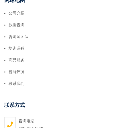
网站地图
公司介绍
数据查询
咨询师团队
培训课程
商品服务
智能评测
联系我们
联系方式
咨询电话