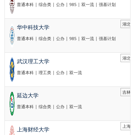
普通本科 | 综合类 | 公办 | 985 | 双一流 | 强基计划
湖北省
华中科技大学
普通本科 | 综合类 | 公办 | 985 | 双一流 | 强基计划
湖北省
武汉理工大学
普通本科 | 理工类 | 公办 | 双一流
吉林省
延边大学
普通本科 | 综合类 | 公办 | 双一流
上海市
上海财经大学