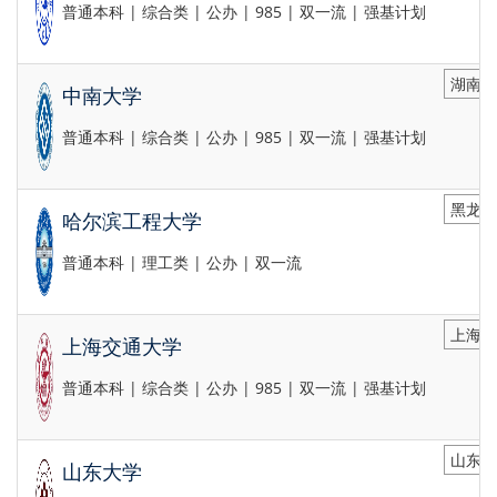
普通本科 | 综合类 | 公办 | 985 | 双一流 | 强基计划
湖南省
中南大学
普通本科 | 综合类 | 公办 | 985 | 双一流 | 强基计划
黑龙江
哈尔滨工程大学
普通本科 | 理工类 | 公办 | 双一流
上海市
上海交通大学
普通本科 | 综合类 | 公办 | 985 | 双一流 | 强基计划
山东省
山东大学