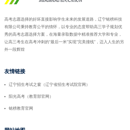
高考志愿选择的好坏直接影响学生未来的发展道路，辽宁铭榜科技
有限公司秉持教育公平的情怀，以专业的态度帮助高三学子规划优
秀的高考志愿选择方案，在海量录取数据中精准推荐大学和专业，
让高三考生在高考冲刺的“最后一米”实现“完美撞线”，迈入人生的另
外一段辉煌
友情链接
辽宁招生考试之窗（辽宁省招生考试院官网）
阳光高考（教育部官网）
铭榜教育官网