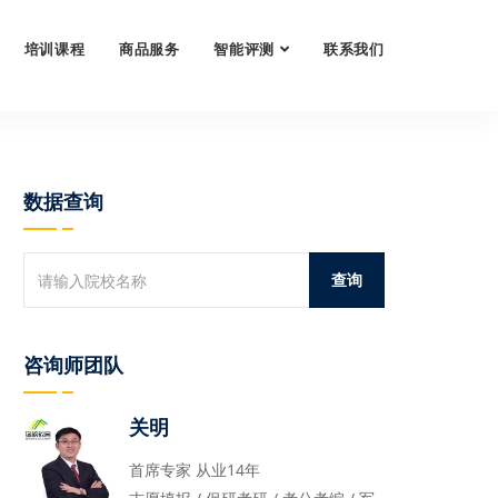
培训课程
商品服务
智能评测
联系我们
数据查询
咨询师团队
关明
首席专家 从业14年