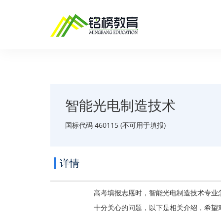
智能光电制造技术
国标代码 460115 (不可用于填报)
详情
高考填报志愿时，智能光电制造技术专业
十分关心的问题，以下是相关介绍，希望