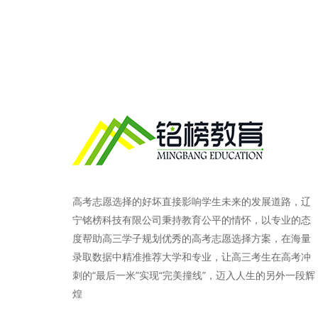
高考志愿选择的好坏直接影响学生未来的发展道路，辽
宁铭榜科技有限公司秉持教育公平的情怀，以专业的态
度帮助高三学子规划优秀的高考志愿选择方案，在海量
录取数据中精准推荐大学和专业，让高三考生在高考冲
刺的“最后一米”实现“完美撞线”，迈入人生的另外一段辉
煌