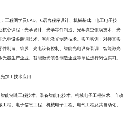
：工程图学及CAD、C语言程序设计、机械基础、电工电子技
业核心课程：光学设计、光学零件制造、光学真空镀膜技术、光
能光电设备装调技术、智能激光制造技术。实习实训：对接真实
零件制造、镀膜、光电设备控制、智能光电设备装调、智能激光
激光器生产企业、智能激光装备制造企业等单位进行岗位实习。
激光加工技术应用
：智能制造工程技术、装备智能化技术、机械电子工程技术、自动
械工程、电子信息工程、机械电子工程、电气工程及其自动化、