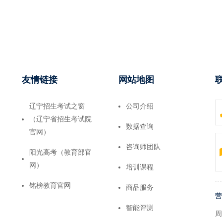
友情链接
网站地图
辽宁招生考试之窗
公司介绍
（辽宁省招生考试院
数据查询
官网）
咨询师团队
阳光高考（教育部官
网）
培训课程
铭榜教育官网
商品服务
营
智能评测
周