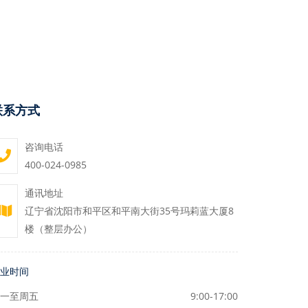
联系方式
咨询电话
400-024-0985
通讯地址
辽宁省沈阳市和平区和平南大街35号玛莉蓝大厦8
楼（整层办公）
业时间
一至周五
9:00-17:00