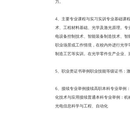
力。
4、主要专业课程与实习实训专业基础课程
术、工程材料基础、光学及激光原理。专
电设备控制技术、智能装备制造技术、智
职业场景或工作情境，在校内外进行光学
制造工艺等实训。在光学零件生产企业、
5、职业类证书举例职业技能等级证书：
6、接续专业举例接续高职本科专业举例
化技术与应用接续普通本科专业举例：机
光电信息科学与工程、自动化