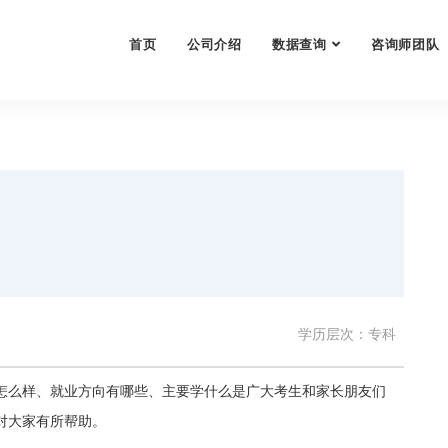
首页
公司介绍
数据查询
咨询师团队
学历层次：专科
怎么样、就业方向有哪些、主要学什么是广大考生和家长朋友们
对大家有所帮助。