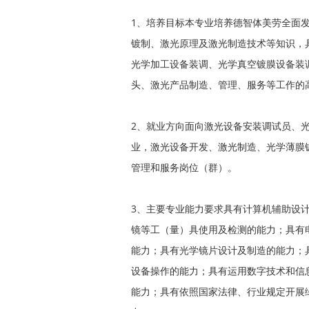
1、培养目标本专业培养德智体美劳全面
镀制、激光原理及激光制造技术等知识，
光学加工设备装调、光学真空镀膜设备装
头、激光产品制造、管理、服务等工作的
2、就业方向面向激光设备安装调试员、
业，激光设备开发、激光制造、光学薄膜
管理和服务岗位（群）。
3、主要专业能力要求具有计算机辅助设
镜等工（量）具使用及检测的能力；具有
能力；具有光学镜片设计及制造的能力；
设备操作的能力；具有运用数字技术和信
能力；具有依照国家法律、行业规定开展