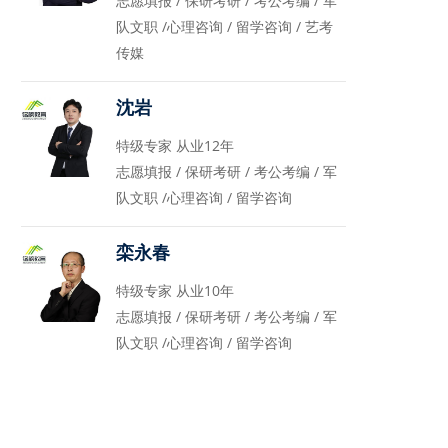
志愿填报 / 保研考研 / 考公考编 / 军
队文职 /心理咨询 / 留学咨询 / 艺考
传媒
沈岩
特级专家 从业12年
志愿填报 / 保研考研 / 考公考编 / 军
队文职 /心理咨询 / 留学咨询
栾永春
特级专家 从业10年
志愿填报 / 保研考研 / 考公考编 / 军
队文职 /心理咨询 / 留学咨询