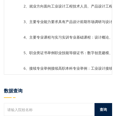
2、就业方向面向工业设计工程技术人员、产品设计工程技
3、主要专业能力要求具有产品设计前期市场调研与设计
4、主要专业课程与实习实训专业基础课程：设计概论、
5、职业类证书举例职业技能等级证书：数字创意建模、
6、接续专业举例接续高职本科专业举例：工业设计接续
数据查询