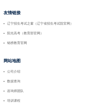
友情链接
辽宁招生考试之窗（辽宁省招生考试院官网）
阳光高考（教育部官网）
铭榜教育官网
网站地图
公司介绍
数据查询
咨询师团队
培训课程