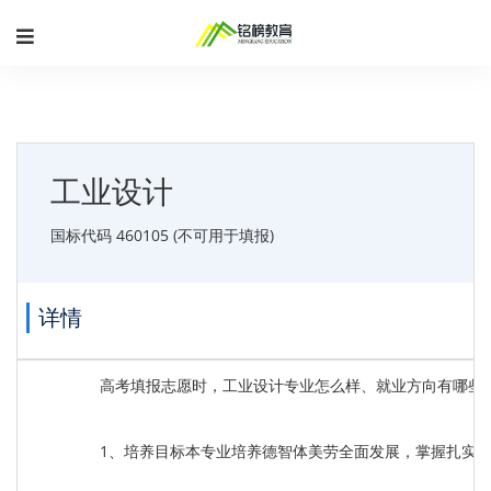
工业设计
国标代码 460105 (不可用于填报)
详情
高考填报志愿时，工业设计专业怎么样、就业方向有哪些
1、培养目标本专业培养德智体美劳全面发展，掌握扎实