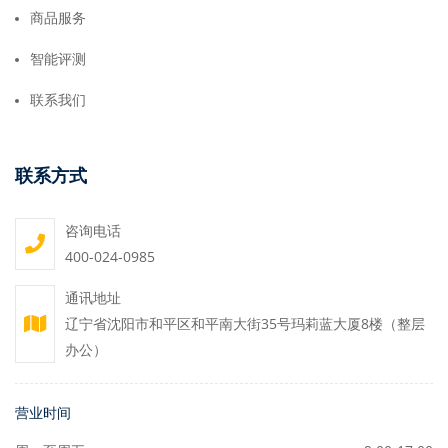
商品服务
智能评测
联系我们
联系方式
咨询电话
400-024-0985
通讯地址
辽宁省沈阳市和平区和平南大街35号玛莉蓝大厦8楼（整层
办公）
营业时间