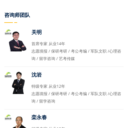
咨询师团队
关明
首席专家 从业14年
志愿填报 / 保研考研 / 考公考编 / 军队文职 /心理咨
询 / 留学咨询 / 艺考传媒
沈岩
特级专家 从业12年
志愿填报 / 保研考研 / 考公考编 / 军队文职 /心理咨
询 / 留学咨询
栾永春