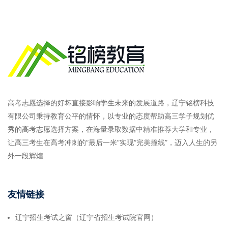
高考志愿选择的好坏直接影响学生未来的发展道路，辽宁铭榜科技
有限公司秉持教育公平的情怀，以专业的态度帮助高三学子规划优
秀的高考志愿选择方案，在海量录取数据中精准推荐大学和专业，
让高三考生在高考冲刺的“最后一米”实现“完美撞线”，迈入人生的另
外一段辉煌
友情链接
辽宁招生考试之窗（辽宁省招生考试院官网）