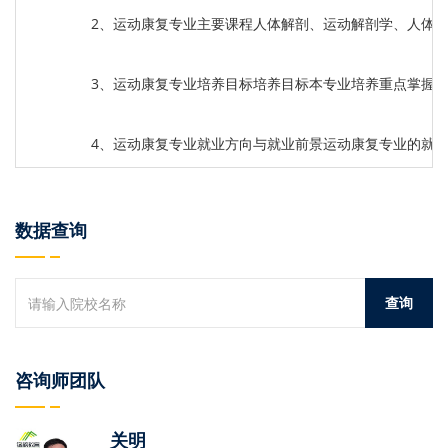
2、运动康复专业主要课程人体解剖、运动解剖学、人体生
3、运动康复专业培养目标培养目标本专业培养重点掌握
4、运动康复专业就业方向与就业前景运动康复专业的就
数据查询
咨询师团队
关明