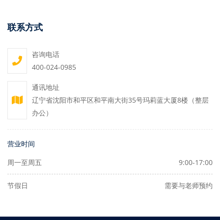
联系方式
咨询电话
400-024-0985
通讯地址
辽宁省沈阳市和平区和平南大街35号玛莉蓝大厦8楼（整层
办公）
营业时间
周一至周五
9:00-17:00
节假日
需要与老师预约