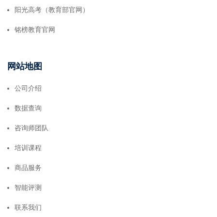
阳光高考（教育部官网）
铭榜教育官网
网站地图
公司介绍
数据查询
咨询师团队
培训课程
商品服务
智能评测
联系我们