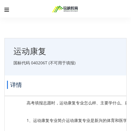
运动康复
国标代码 040206T (不可用于填报)
详情
高考填报志愿时，运动康复专业怎么样、主要学什么、就
1、运动康复专业简介运动康复专业是新兴的体育和医学