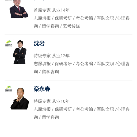
首席专家 从业14年
志愿填报 / 保研考研 / 考公考编 / 军队文职 /心理咨
询 / 留学咨询 / 艺考传媒
沈岩
特级专家 从业12年
志愿填报 / 保研考研 / 考公考编 / 军队文职 /心理咨
询 / 留学咨询
栾永春
特级专家 从业10年
志愿填报 / 保研考研 / 考公考编 / 军队文职 /心理咨
询 / 留学咨询