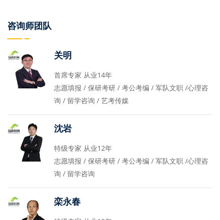
咨询师团队
关明
首席专家 从业14年
志愿填报 / 保研考研 / 考公考编 / 军队文职 /心理咨
询 / 留学咨询 / 艺考传媒
沈岩
特级专家 从业12年
志愿填报 / 保研考研 / 考公考编 / 军队文职 /心理咨
询 / 留学咨询
栾永春