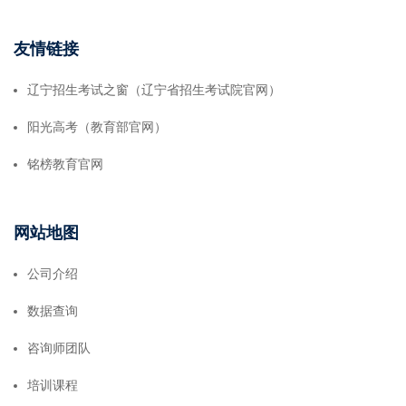
友情链接
辽宁招生考试之窗（辽宁省招生考试院官网）
阳光高考（教育部官网）
铭榜教育官网
网站地图
公司介绍
数据查询
咨询师团队
培训课程