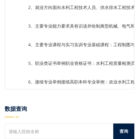
2、就业方向面向水利工程技术人员、供水排水工程技术
3、主要专业能力要求具有识读并绘制典型机械、电气和
4、主要专业课程与实习实训专业基础课程：工程制图与
5、职业类证书举例职业资格证书：水利工程质量检测员资
6、接续专业举例接续高职本科专业举例：农业水利工程
数据查询