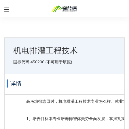
机电排灌工程技术
国标代码 450206 (不可用于填报)
详情
高考填报志愿时，机电排灌工程技术专业怎么样、就业方
1、培养目标本专业培养德智体美劳全面发展，掌握扎实