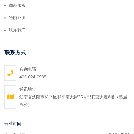
商品服务
智能评测
联系我们
联系方式
咨询电话
400-024-0985
通讯地址
辽宁省沈阳市和平区和平南大街35号玛莉蓝大厦8楼（整层
办公）
营业时间