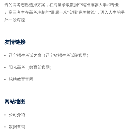
秀的高考志愿选择方案，在海量录取数据中精准推荐大学和专业，
让高三考生在高考冲刺的“最后一米”实现“完美撞线”，迈入人生的另
外一段辉煌
友情链接
辽宁招生考试之窗（辽宁省招生考试院官网）
阳光高考（教育部官网）
铭榜教育官网
网站地图
公司介绍
数据查询