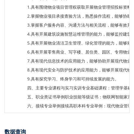
1.具有围绕物业项目管理权获取开展物业管理招投标资料
2.掌握物业项目承接查验方法，熟悉操作流程，能够协助
3.掌握客户服务内容、沟通方法与相关流程，能够有效开
4.具有开展建筑设施智慧运维管理的能力，能够监控建
5.具有开展物业清洁卫生管理、绿化管理的能力，能够规
6.具有开展零售商业、写字楼、居住类、园区、专用物
7.具有现代信息技术的应用能力，能够协助开展现代物业
8.具有现代安全与防护技术的应用能力，能够开展现代
9.具有探究学习、终身学习和可持续发展的能力。
四、主要专业课程与实习实训专业基础课程：管理学基础
五、职业类证书举例职业技能等级证书：物联网智能家居系
六、接续专业举例接续高职本科专业举例：现代物业管理
数据查询