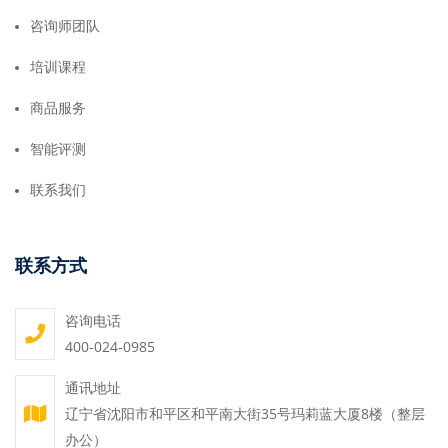
咨询师团队
培训课程
商品服务
智能评测
联系我们
联系方式
咨询电话
400-024-0985
通讯地址
辽宁省沈阳市和平区和平南大街35号玛莉蓝大厦8楼（整层
办公）