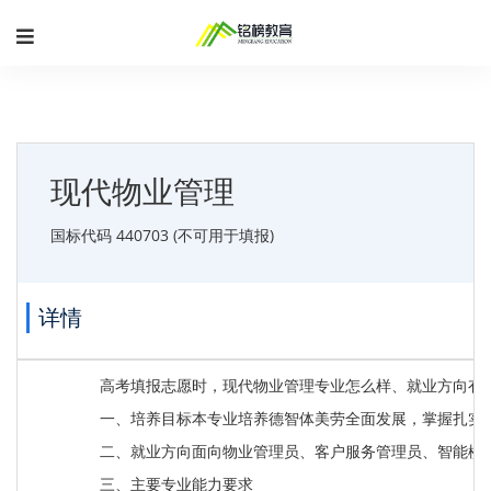
现代物业管理
国标代码 440703 (不可用于填报)
详情
高考填报志愿时，现代物业管理专业怎么样、就业方向有
一、培养目标本专业培养德智体美劳全面发展，掌握扎实
二、就业方向面向物业管理员、客户服务管理员、智能楼
三、主要专业能力要求