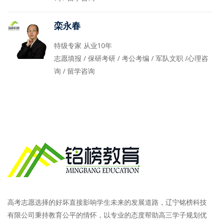
栾永春
特级专家 从业10年
志愿填报 / 保研考研 / 考公考编 / 军队文职 /心理咨
询 / 留学咨询
高考志愿选择的好坏直接影响学生未来的发展道路，辽宁铭榜科技
有限公司秉持教育公平的情怀，以专业的态度帮助高三学子规划优