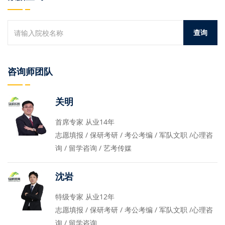
咨询师团队
关明
首席专家 从业14年
志愿填报 / 保研考研 / 考公考编 / 军队文职 /心理咨
询 / 留学咨询 / 艺考传媒
沈岩
特级专家 从业12年
志愿填报 / 保研考研 / 考公考编 / 军队文职 /心理咨
询 / 留学咨询