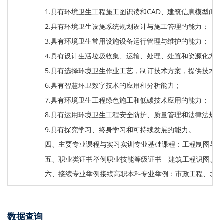
1.具有环境卫生工程施工图识读和CAD、建筑信息模型(BI
2.具有环境卫生设施系统规划设计与施工管理的能力；
3.具有环境卫生常用设施设备运行管理与维护的能力；
4.具有设计生活垃圾收集、运输、处理、处置和资源化方
5.具有选择环境卫生作业工艺，制订技术方案，提供技术
6.具有智慧环卫数字技术的应用和分析能力；
7.具有环境卫生工程绿色施工和低碳技术应用的能力；
8.具有运用环境卫生工程安全防护、质量管理和法律法规
9.具有探究学习、终身学习和可持续发展的能力。
四、主要专业课程与实习实训专业基础课程：工程制图与
五、职业类证书举例职业技能等级证书：建筑工程识图、建筑
六、接续专业举例接续高职本科专业举例：市政工程、城
数据查询