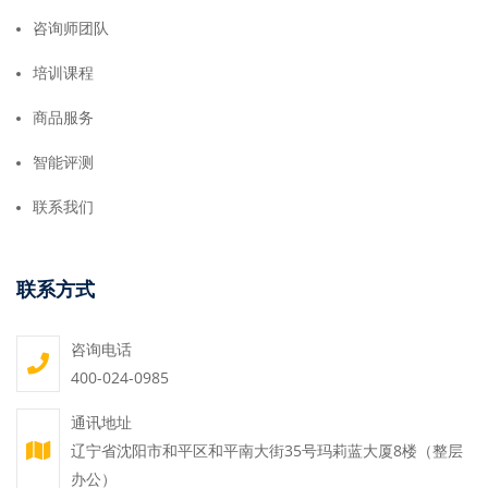
咨询师团队
培训课程
商品服务
智能评测
联系我们
联系方式
咨询电话
400-024-0985
通讯地址
辽宁省沈阳市和平区和平南大街35号玛莉蓝大厦8楼（整层
办公）