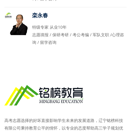
栾永春
特级专家 从业10年
志愿填报 / 保研考研 / 考公考编 / 军队文职 /心理咨
询 / 留学咨询
高考志愿选择的好坏直接影响学生未来的发展道路，辽宁铭榜科技
有限公司秉持教育公平的情怀，以专业的态度帮助高三学子规划优