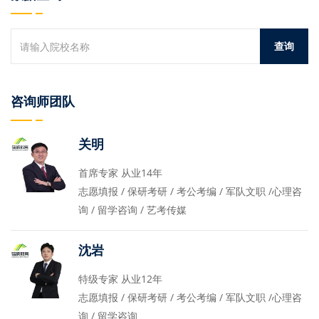
咨询师团队
关明
首席专家 从业14年
志愿填报 / 保研考研 / 考公考编 / 军队文职 /心理咨
询 / 留学咨询 / 艺考传媒
沈岩
特级专家 从业12年
志愿填报 / 保研考研 / 考公考编 / 军队文职 /心理咨
询 / 留学咨询