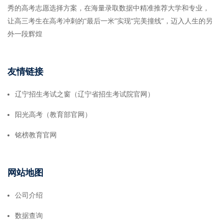
秀的高考志愿选择方案，在海量录取数据中精准推荐大学和专业，
让高三考生在高考冲刺的“最后一米”实现“完美撞线”，迈入人生的另
外一段辉煌
友情链接
辽宁招生考试之窗（辽宁省招生考试院官网）
阳光高考（教育部官网）
铭榜教育官网
网站地图
公司介绍
数据查询