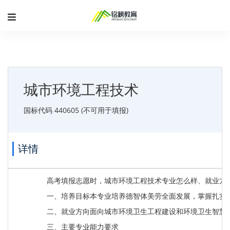
城市环境工程技术
国标代码 440605 (不可用于填报)
详情
高考填报志愿时，城市环境工程技术专业怎么样、就业方
一、培养目标本专业培养德智体美劳全面发展，掌握扎实
二、就业方向面向城市环境卫生工程建设和环境卫生智慧
三、主要专业能力要求