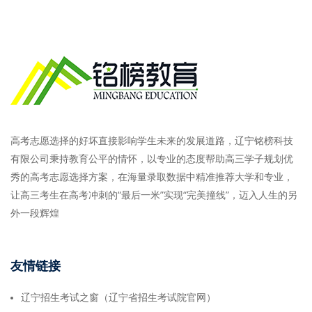
高考志愿选择的好坏直接影响学生未来的发展道路，辽宁铭榜科技
有限公司秉持教育公平的情怀，以专业的态度帮助高三学子规划优
秀的高考志愿选择方案，在海量录取数据中精准推荐大学和专业，
让高三考生在高考冲刺的“最后一米”实现“完美撞线”，迈入人生的另
外一段辉煌
友情链接
辽宁招生考试之窗（辽宁省招生考试院官网）