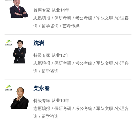
首席专家 从业14年
志愿填报 / 保研考研 / 考公考编 / 军队文职 /心理咨
询 / 留学咨询 / 艺考传媒
沈岩
特级专家 从业12年
志愿填报 / 保研考研 / 考公考编 / 军队文职 /心理咨
询 / 留学咨询
栾永春
特级专家 从业10年
志愿填报 / 保研考研 / 考公考编 / 军队文职 /心理咨
询 / 留学咨询