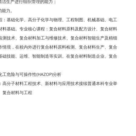
清洁生产进行组织管理的能力；
的能力。
程：基础化学、高分子化学与物理、工程制图、机械基础、电工
材料基础。专业核心课程：复合材料原料及配方设计、复合材料
检测技术、复合材料加工与维修技术、复合材料智能生产及精细
作情境，在校内外进行复合材料原料检测、复合材料生产、复合
基础技能、运维、智能制造等实训。在复合材料制造企业、复合
危险与可操作性(HAZOP)分析
：高分子材料工程技术、新材料与应用技术接续普通本科专业举
、复合材料与工程