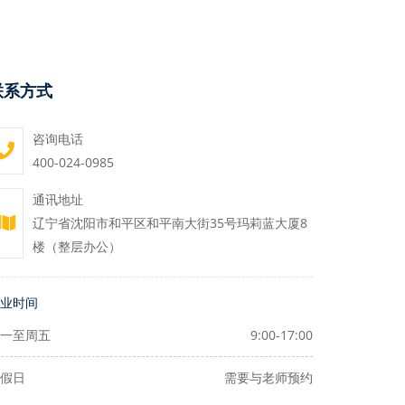
联系方式
咨询电话
400-024-0985
通讯地址
辽宁省沈阳市和平区和平南大街35号玛莉蓝大厦8
楼（整层办公）
业时间
一至周五
9:00-17:00
假日
需要与老师预约