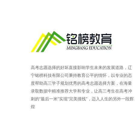
高考志愿选择的好坏直接影响学生未来的发展道路，辽
宁铭榜科技有限公司秉持教育公平的情怀，以专业的态
度帮助高三学子规划优秀的高考志愿选择方案，在海量
录取数据中精准推荐大学和专业，让高三考生在高考冲
刺的“最后一米”实现“完美撞线”，迈入人生的另外一段辉
煌