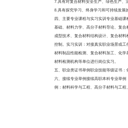
7.具有对复合材料安全生产、绿色生产、
8.具有探究学习、终身学习和可持续发展
四、主要专业课程与实习实训专业基础课
基础、材料力学、高分子材料导论、复合
成型技术、复合材料结构设计、复合材料
控制。实习实训：对接真实职业场景或工
材料制品性能检测、复合材料加工、化学
材料检测机构等单位进行岗位实习。
五、职业类证书举例职业技能等级证书：化工
六、接续专业举例接续高职本科专业举例
例：材料科学与工程、高分子材料与工程