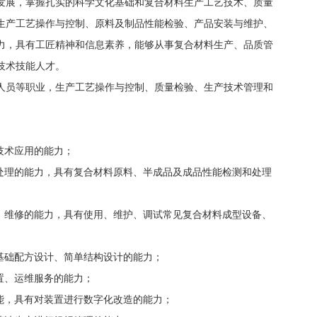
发展，掌握扎实的科学文化基础和复合材料生产工艺技术、质量
生产工艺操作与控制、原料及制品性能检验、产品安装与维护、
力，具有工匠精神和信息素养，能够从事复合材料生产、品质管
技术技能人才。
人员等职业，生产工艺操作与控制、质量检验、生产技术管理和
技术应用的能力；
预处理的能力，具有复合材料原料、半成品及成品性能检测和处理
装、维修的能力，具有使用、维护、调试常见复合材料成型设备、
基础配方设计、简单结构设计的能力；
置、运维服务的能力；
能，具有对装置进行数字化改造的能力；