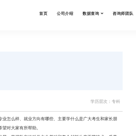
首页
公司介绍
数据查询
咨询师团队
学历层次：专科
专业怎么样、就业方向有哪些、主要学什么是广大考生和家长朋
希望对大家有所帮助。