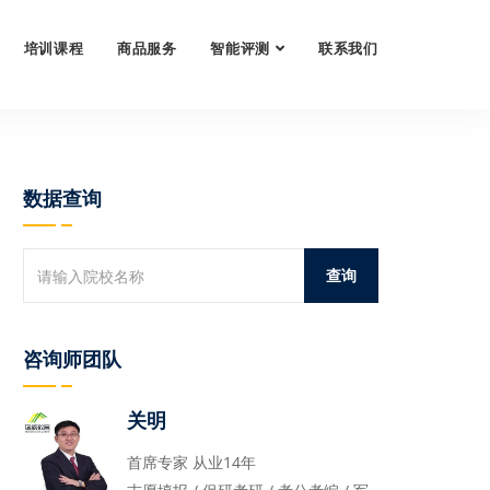
培训课程
商品服务
智能评测
联系我们
数据查询
咨询师团队
关明
首席专家 从业14年