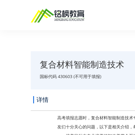
复合材料智能制造技术
国标代码 430603 (不可用于填报)
详情
高考填报志愿时，复合材料智能制造技术
友们十分关心的问题，以下是相关介绍，