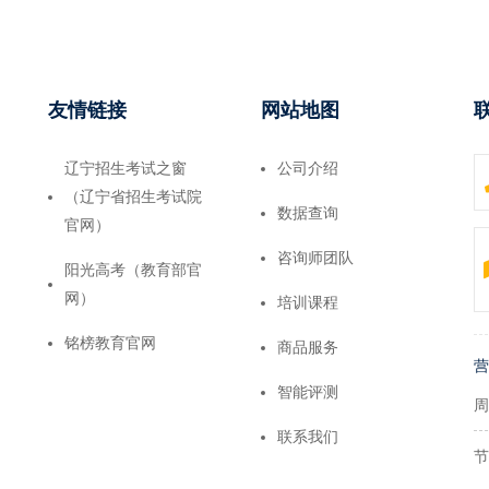
友情链接
网站地图
辽宁招生考试之窗
公司介绍
（辽宁省招生考试院
数据查询
官网）
咨询师团队
阳光高考（教育部官
网）
培训课程
铭榜教育官网
商品服务
营
智能评测
周
联系我们
节