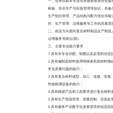
一、培养目标本专业培养德智体美劳全面
检验、安全生产与应急管理等知识，具备
生产组织管理、产品结构与配方优化等能
控、生产管理、运维服务等工作的高素质
二、就业方向面向复合材料制品生产制造
运维服务等岗位(群)。
三、主要专业能力要求
1.具有本专业识图、制图以及必需的信息
2.具有编制原材料使用明细表和原材料
常见质量问题的能力；
3.具有复合材料成型、加工、连接、安
性能检测设备的能力；
4.具有根据产品和工程要求进行复合材料
5.具有生产现场管理、质量控制、应急处
6.具有服务产业数字化发展需求的信息技