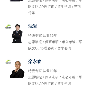
志愿填报 / 保研考研 / 考公考编 / 军
队文职 /心理咨询 / 留学咨询 / 艺考
传媒
沈岩
特级专家 从业12年
志愿填报 / 保研考研 / 考公考编 / 军
队文职 /心理咨询 / 留学咨询
栾永春
特级专家 从业10年
志愿填报 / 保研考研 / 考公考编 / 军
队文职 /心理咨询 / 留学咨询