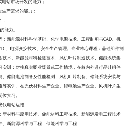
式电站市场开发的能力；
全生产需求的能力；
力；
展的能力。
程：新能源材料科学基础、化学电源技术、工程制图与CAD、机
PLC、电源变换技术、安全生产管理。专业核心课程：晶硅组件制
备技术、新能源材料检测技术、风机叶片制造技术、储能系统集
习实训：对接真实职业场景或工作情境，在校内外进行晶硅组件
测、储能电池制备及性能检测、风机叶片制备、储能系统安装与
维等实训。在光伏材料生产企业、锂电池生产企业、风机叶片生
岗位实习。
光伏电站运维
：新材料与应用技术、储能材料工程技术、新能源发电工程技术
件、新能源科学与工程、储能科学与工程