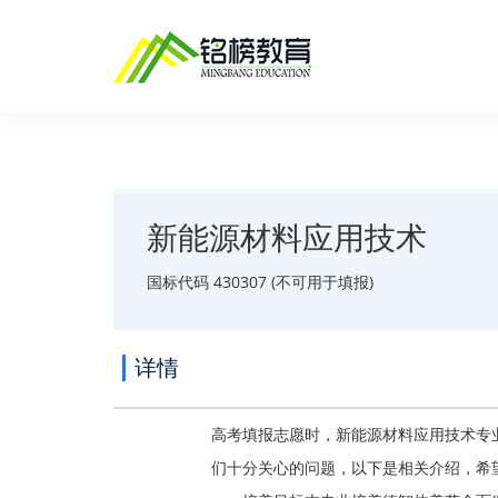
新能源材料应用技术
国标代码 430307 (不可用于填报)
详情
高考填报志愿时，新能源材料应用技术专
们十分关心的问题，以下是相关介绍，希