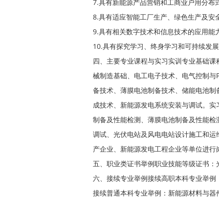
7.具有新能源产品营销和工商业户用分布
8.具有适应智能工厂生产、绿色生产及安
9.具有相关数字技术和信息技术的应用能
10.具有探究学习、终身学习和可持续发
四、主要专业课程与实习实训专业基础课
械制造基础、电工电子技术、电气控制与
备技术、薄膜电池制备技术、储能电池制
成技术、新能源发电系统安装与调试。实
制备及性能检测、薄膜电池制备及性能检
调试、光伏电站及风电电站设计施工和运
产企业、新能源发电工程企业等单位进行
五、职业类证书举例职业技能等级证书：
六、接续专业举例接续高职本科专业举例
接续普通本科专业举例：新能源材料与器