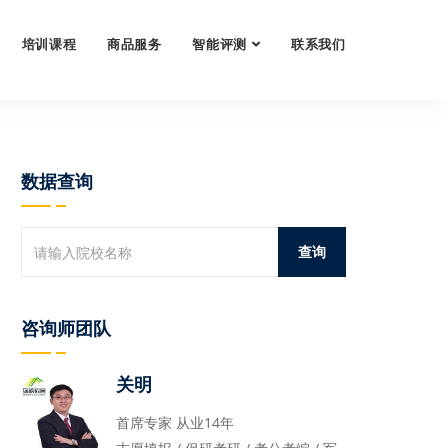
培训课程
商品服务
智能评测
联系我们
数据查询
咨询师团队
关明
首席专家 从业14年