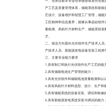
一、培养目标本专业培养德智体美劳全面
产工艺及质量管理体系，储能系统和新能
艺设计、设备维护和智慧工厂管理，储能
工匠精神和信息素养，能够从事晶硅组件
量检测、风机叶片材料生产、储能系统装
才。
二、就业方向面向光伏组件生产技术人员
产技术人员、新能源发电设备安装工程师
三、主要专业能力要求
1.具有制订和执行光伏组件生产工艺的能
2.具有储能电池生产管理的能力；
3.具有光伏组件和储能电池质量检测和认
4.具有风机叶片材料选型、设计、生产和
5.具有储能系统的设备安装、调试和检修
6.具有新能源发电系统安装与调试的能力