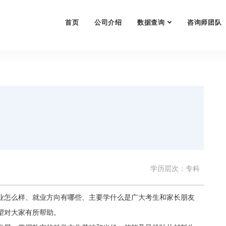
首页
公司介绍
数据查询
咨询师团队
学历层次：专科
业怎么样、就业方向有哪些、主要学什么是广大考生和家长朋友
望对大家有所帮助。