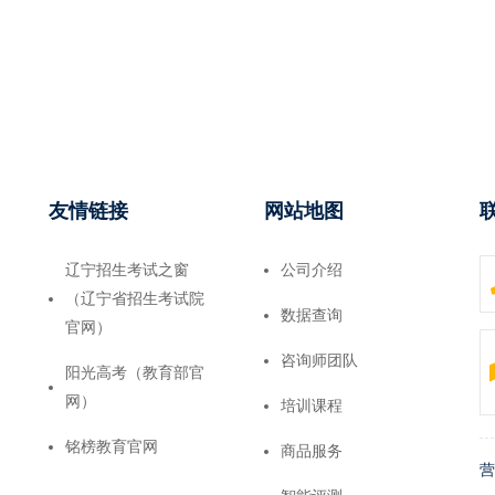
友情链接
网站地图
辽宁招生考试之窗
公司介绍
（辽宁省招生考试院
数据查询
官网）
咨询师团队
阳光高考（教育部官
网）
培训课程
铭榜教育官网
商品服务
营