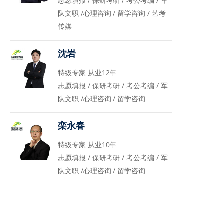
志愿填报 / 保研考研 / 考公考编 / 军
队文职 /心理咨询 / 留学咨询 / 艺考
传媒
沈岩
特级专家 从业12年
志愿填报 / 保研考研 / 考公考编 / 军
队文职 /心理咨询 / 留学咨询
栾永春
特级专家 从业10年
志愿填报 / 保研考研 / 考公考编 / 军
队文职 /心理咨询 / 留学咨询