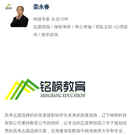
栾永春
特级专家 从业10年
志愿填报 / 保研考研 / 考公考编 / 军队文职 /心理咨
询 / 留学咨询
高考志愿选择的好坏直接影响学生未来的发展道路，辽宁铭榜科技
有限公司秉持教育公平的情怀，以专业的态度帮助高三学子规划优
秀的高考志愿选择方案，在海量录取数据中精准推荐大学和专业，