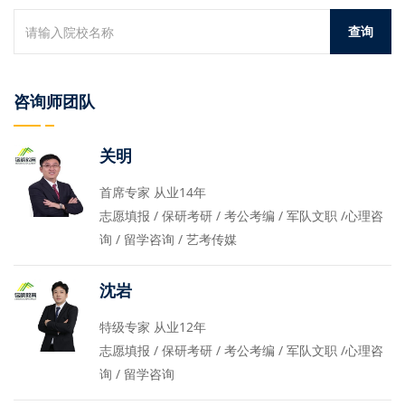
咨询师团队
关明
首席专家 从业14年
志愿填报 / 保研考研 / 考公考编 / 军队文职 /心理咨
询 / 留学咨询 / 艺考传媒
沈岩
特级专家 从业12年
志愿填报 / 保研考研 / 考公考编 / 军队文职 /心理咨
询 / 留学咨询