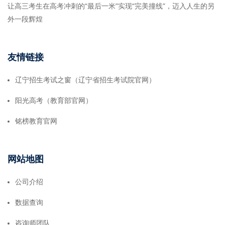
让高三考生在高考冲刺的“最后一米”实现“完美撞线”，迈入人生的另
外一段辉煌
友情链接
辽宁招生考试之窗（辽宁省招生考试院官网）
阳光高考（教育部官网）
铭榜教育官网
网站地图
公司介绍
数据查询
咨询师团队