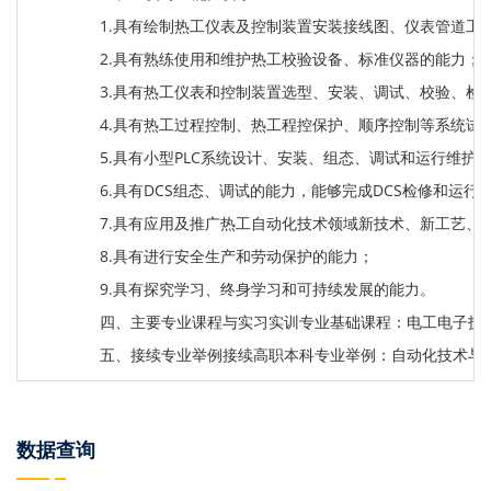
1.具有绘制热工仪表及控制装置安装接线图、仪表管道工艺
2.具有熟练使用和维护热工校验设备、标准仪器的能力；
3.具有热工仪表和控制装置选型、安装、调试、校验、检
4.具有热工过程控制、热工程控保护、顺序控制等系统试
5.具有小型PLC系统设计、安装、组态、调试和运行维护
6.具有DCS组态、调试的能力，能够完成DCS检修和运行
7.具有应用及推广热工自动化技术领域新技术、新工艺、
8.具有进行安全生产和劳动保护的能力；
9.具有探究学习、终身学习和可持续发展的能力。
四、主要专业课程与实习实训专业基础课程：电工电子技术
五、接续专业举例接续高职本科专业举例：自动化技术与
数据查询