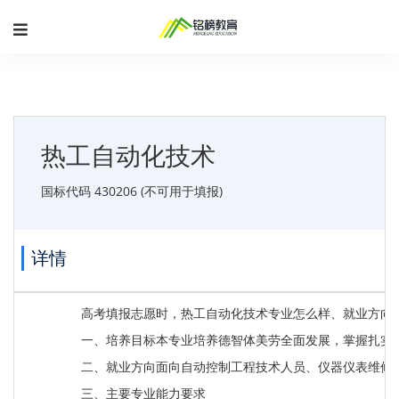
热工自动化技术
国标代码 430206 (不可用于填报)
详情
高考填报志愿时，热工自动化技术专业怎么样、就业方向
一、培养目标本专业培养德智体美劳全面发展，掌握扎实
二、就业方向面向自动控制工程技术人员、仪器仪表维修
三、主要专业能力要求