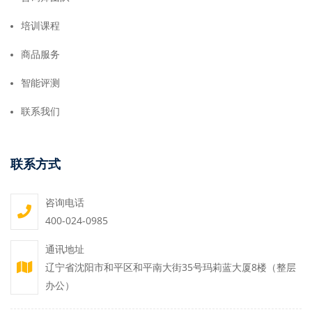
培训课程
商品服务
智能评测
联系我们
联系方式
咨询电话
400-024-0985
通讯地址
辽宁省沈阳市和平区和平南大街35号玛莉蓝大厦8楼（整层
办公）