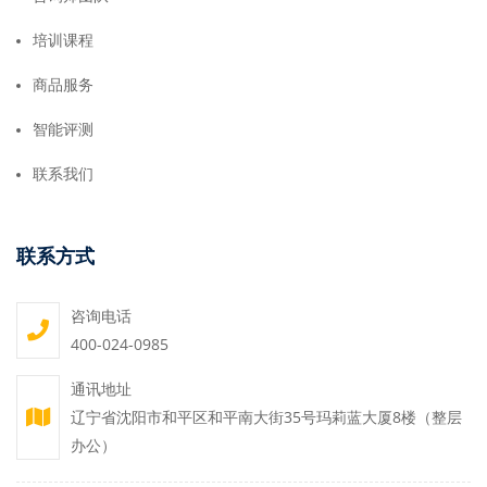
培训课程
商品服务
智能评测
联系我们
联系方式
咨询电话
400-024-0985
通讯地址
辽宁省沈阳市和平区和平南大街35号玛莉蓝大厦8楼（整层
办公）