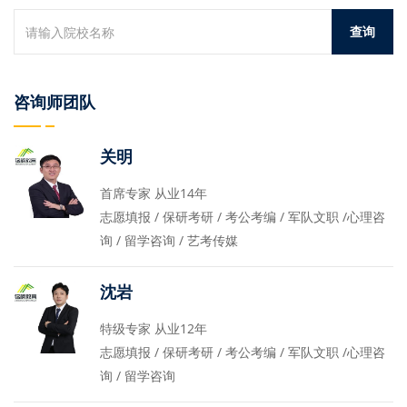
咨询师团队
关明
首席专家 从业14年
志愿填报 / 保研考研 / 考公考编 / 军队文职 /心理咨
询 / 留学咨询 / 艺考传媒
沈岩
特级专家 从业12年
志愿填报 / 保研考研 / 考公考编 / 军队文职 /心理咨
询 / 留学咨询