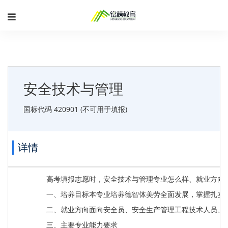
安全技术与管理
国标代码 420901 (不可用于填报)
详情
高考填报志愿时，安全技术与管理专业怎么样、就业方向
一、培养目标本专业培养德智体美劳全面发展，掌握扎实
二、就业方向面向安全员、安全生产管理工程技术人员、
三、主要专业能力要求