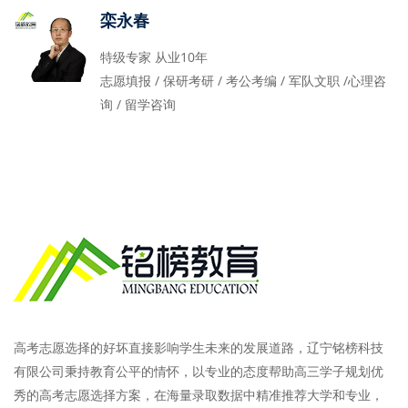
栾永春
特级专家 从业10年
志愿填报 / 保研考研 / 考公考编 / 军队文职 /心理咨
询 / 留学咨询
高考志愿选择的好坏直接影响学生未来的发展道路，辽宁铭榜科技
有限公司秉持教育公平的情怀，以专业的态度帮助高三学子规划优
秀的高考志愿选择方案，在海量录取数据中精准推荐大学和专业，