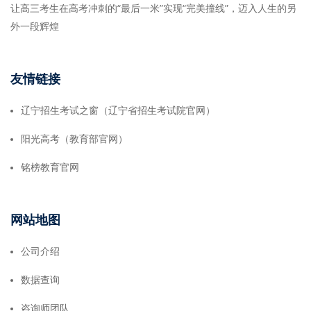
让高三考生在高考冲刺的“最后一米”实现“完美撞线”，迈入人生的另
外一段辉煌
友情链接
辽宁招生考试之窗（辽宁省招生考试院官网）
阳光高考（教育部官网）
铭榜教育官网
网站地图
公司介绍
数据查询
咨询师团队