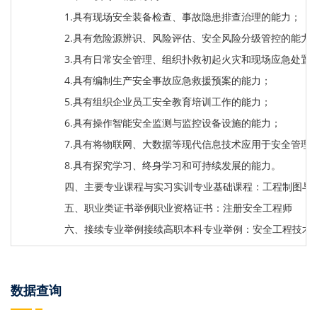
1.具有现场安全装备检查、事故隐患排查治理的能力；
2.具有危险源辨识、风险评估、安全风险分级管控的能力
3.具有日常安全管理、组织扑救初起火灾和现场应急处置
4.具有编制生产安全事故应急救援预案的能力；
5.具有组织企业员工安全教育培训工作的能力；
6.具有操作智能安全监测与监控设备设施的能力；
7.具有将物联网、大数据等现代信息技术应用于安全管理
8.具有探究学习、终身学习和可持续发展的能力。
四、主要专业课程与实习实训专业基础课程：工程制图与
五、职业类证书举例职业资格证书：注册安全工程师
六、接续专业举例接续高职本科专业举例：安全工程技术
数据查询