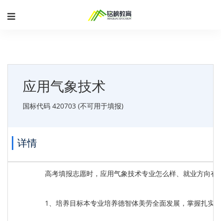
应用气象技术
国标代码 420703 (不可用于填报)
详情
高考填报志愿时，应用气象技术专业怎么样、就业方向有
1、培养目标本专业培养德智体美劳全面发展，掌握扎实