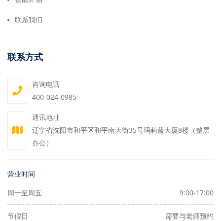
联系我们
联系方式
咨询电话
400-024-0985
通讯地址
辽宁省沈阳市和平区和平南大街35号玛莉蓝大厦8楼（整层
办公）
营业时间
周一至周五
9:00-17:00
节假日
需要与老师预约