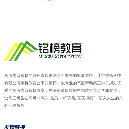
高考志愿选择的好坏直接影响学生未来的发展道路，辽宁铭榜科技
有限公司秉持教育公平的情怀，以专业的态度帮助高三学子规划优
秀的高考志愿选择方案，在海量录取数据中精准推荐大学和专业，
让高三考生在高考冲刺的“最后一米”实现“完美撞线”，迈入人生的另
外一段辉煌
友情链接