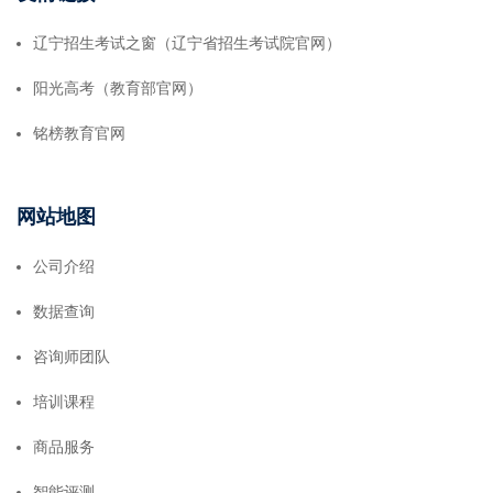
辽宁招生考试之窗（辽宁省招生考试院官网）
阳光高考（教育部官网）
铭榜教育官网
网站地图
公司介绍
数据查询
咨询师团队
培训课程
商品服务
智能评测