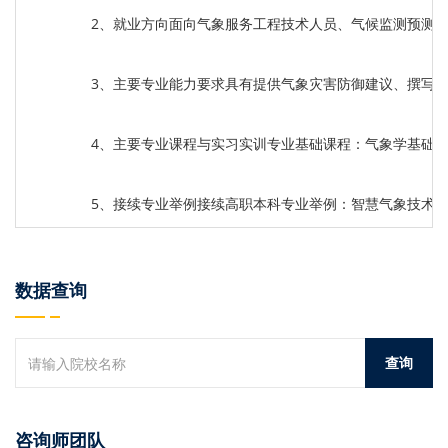
2、就业方向面向气象服务工程技术人员、气候监测预测
3、主要专业能力要求具有提供气象灾害防御建议、撰写
4、主要专业课程与实习实训专业基础课程：气象学基础
5、接续专业举例接续高职本科专业举例：智慧气象技术
数据查询
咨询师团队