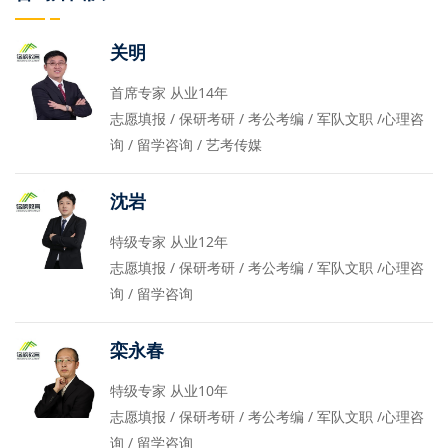
关明
首席专家 从业14年
志愿填报 / 保研考研 / 考公考编 / 军队文职 /心理咨
询 / 留学咨询 / 艺考传媒
沈岩
特级专家 从业12年
志愿填报 / 保研考研 / 考公考编 / 军队文职 /心理咨
询 / 留学咨询
栾永春
特级专家 从业10年
志愿填报 / 保研考研 / 考公考编 / 军队文职 /心理咨
询 / 留学咨询