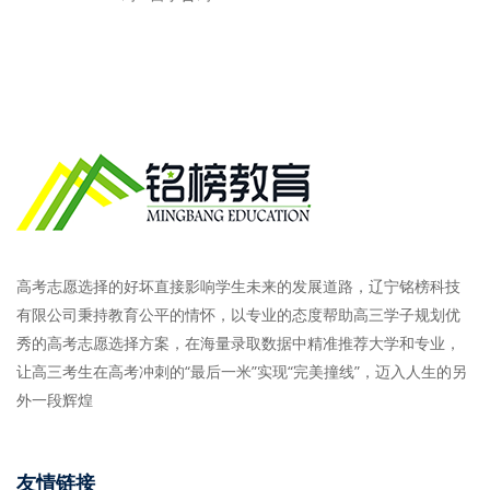
高考志愿选择的好坏直接影响学生未来的发展道路，辽宁铭榜科技
有限公司秉持教育公平的情怀，以专业的态度帮助高三学子规划优
秀的高考志愿选择方案，在海量录取数据中精准推荐大学和专业，
让高三考生在高考冲刺的“最后一米”实现“完美撞线”，迈入人生的另
外一段辉煌
友情链接