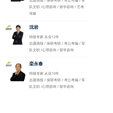
志愿填报 / 保研考研 / 考公考编 / 军
队文职 /心理咨询 / 留学咨询 / 艺考
传媒
沈岩
特级专家 从业12年
志愿填报 / 保研考研 / 考公考编 / 军
队文职 /心理咨询 / 留学咨询
栾永春
特级专家 从业10年
志愿填报 / 保研考研 / 考公考编 / 军
队文职 /心理咨询 / 留学咨询