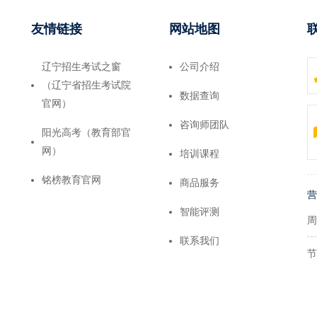
友情链接
网站地图
辽宁招生考试之窗
公司介绍
（辽宁省招生考试院
数据查询
官网）
咨询师团队
阳光高考（教育部官
网）
培训课程
铭榜教育官网
商品服务
营
智能评测
周
联系我们
节