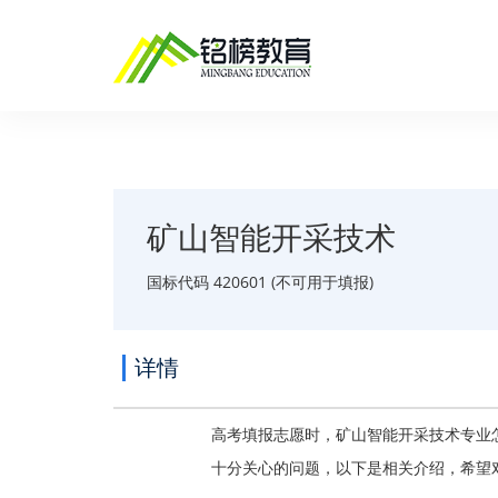
矿山智能开采技术
国标代码 420601 (不可用于填报)
详情
高考填报志愿时，矿山智能开采技术专业
十分关心的问题，以下是相关介绍，希望