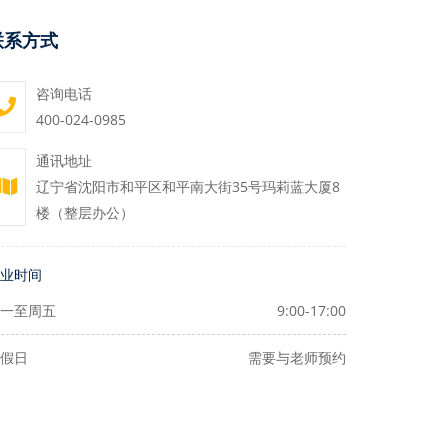
联系方式
咨询电话
400-024-0985
通讯地址
辽宁省沈阳市和平区和平南大街35号玛莉蓝大厦8
楼（整层办公）
业时间
一至周五
9:00-17:00
假日
需要与老师预约