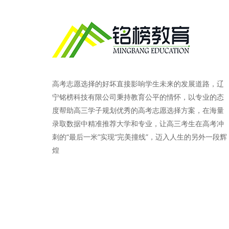
高考志愿选择的好坏直接影响学生未来的发展道路，辽
宁铭榜科技有限公司秉持教育公平的情怀，以专业的态
度帮助高三学子规划优秀的高考志愿选择方案，在海量
录取数据中精准推荐大学和专业，让高三考生在高考冲
刺的“最后一米”实现“完美撞线”，迈入人生的另外一段辉
煌