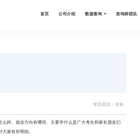
首页
公司介绍
数据查询
咨询师团队
学历层次：专科
怎么样、就业方向有哪些、主要学什么是广大考生和家长朋友们
对大家有所帮助。