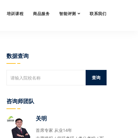
培训课程
商品服务
智能评测
联系我们
数据查询
咨询师团队
关明
首席专家 从业14年