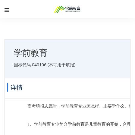
学前教育
国标代码 040106 (不可用于填报)
详情
高考填报志愿时，学前教育专业怎么样、主要学什么、就
1、学前教育专业简介学前教育是儿童教育的开始，合理