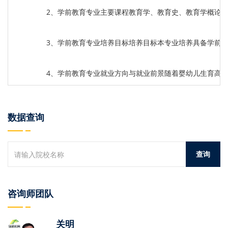
2、学前教育专业主要课程教育学、教育史、教育学概论
3、学前教育专业培养目标培养目标本专业培养具备学前
4、学前教育专业就业方向与就业前景随着婴幼儿生育高峰的
数据查询
咨询师团队
关明