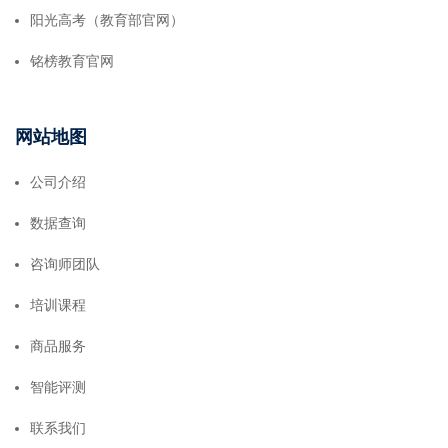
阳光高考（教育部官网）
铭榜教育官网
网站地图
公司介绍
数据查询
咨询师团队
培训课程
商品服务
智能评测
联系我们