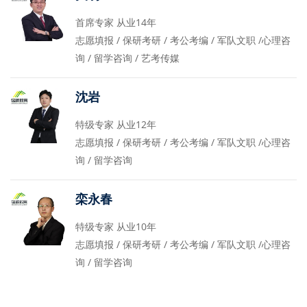
首席专家 从业14年
志愿填报 / 保研考研 / 考公考编 / 军队文职 /心理咨
询 / 留学咨询 / 艺考传媒
沈岩
特级专家 从业12年
志愿填报 / 保研考研 / 考公考编 / 军队文职 /心理咨
询 / 留学咨询
栾永春
特级专家 从业10年
志愿填报 / 保研考研 / 考公考编 / 军队文职 /心理咨
询 / 留学咨询