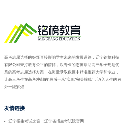
高考志愿选择的好坏直接影响学生未来的发展道路，辽宁铭榜科技
有限公司秉持教育公平的情怀，以专业的态度帮助高三学子规划优
秀的高考志愿选择方案，在海量录取数据中精准推荐大学和专业，
让高三考生在高考冲刺的“最后一米”实现“完美撞线”，迈入人生的另
外一段辉煌
友情链接
辽宁招生考试之窗（辽宁省招生考试院官网）