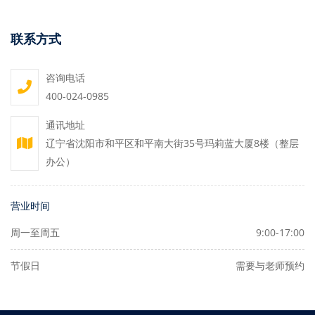
联系方式
咨询电话
400-024-0985
通讯地址
辽宁省沈阳市和平区和平南大街35号玛莉蓝大厦8楼（整层
办公）
营业时间
周一至周五
9:00-17:00
节假日
需要与老师预约