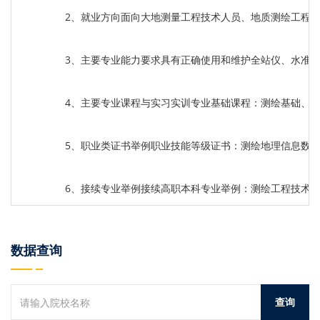
2、就业方向面向大地测量工程技术人员、地质测绘工程
3、主要专业能力要求具有正确使用和维护全站仪、水准
4、主要专业课程与实习实训专业基础课程：测绘基础、
5、职业类证书举例职业技能等级证书：测绘地理信息数
6、接续专业举例接续高职本科专业举例：测绘工程技术
数据查询