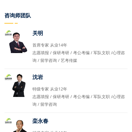
咨询师团队
关明
首席专家 从业14年
志愿填报 / 保研考研 / 考公考编 / 军队文职 /心理咨
询 / 留学咨询 / 艺考传媒
沈岩
特级专家 从业12年
志愿填报 / 保研考研 / 考公考编 / 军队文职 /心理咨
询 / 留学咨询
栾永春