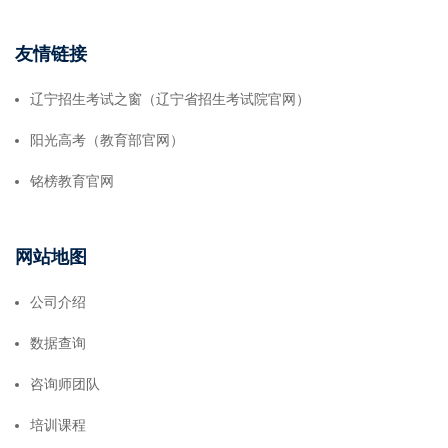
友情链接
辽宁招生考试之窗（辽宁省招生考试院官网）
阳光高考（教育部官网）
铭榜教育官网
网站地图
公司介绍
数据查询
咨询师团队
培训课程