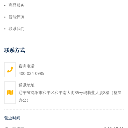
商品服务
智能评测
联系我们
联系方式
咨询电话
400-024-0985
通讯地址
辽宁省沈阳市和平区和平南大街35号玛莉蓝大厦8楼（整层
办公）
营业时间