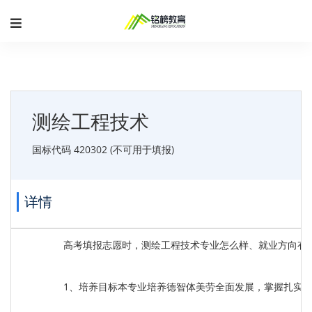
测绘工程技术
国标代码 420302 (不可用于填报)
详情
高考填报志愿时，测绘工程技术专业怎么样、就业方向有
1、培养目标本专业培养德智体美劳全面发展，掌握扎实