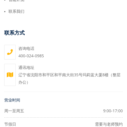
联系我们
联系方式
咨询电话
400-024-0985
通讯地址
辽宁省沈阳市和平区和平南大街35号玛莉蓝大厦8楼（整层
办公）
营业时间
周一至周五
9:00-17:00
节假日
需要与老师预约