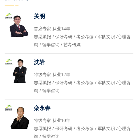
关明
首席专家 从业14年
志愿填报 / 保研考研 / 考公考编 / 军队文职 /心理咨
询 / 留学咨询 / 艺考传媒
沈岩
特级专家 从业12年
志愿填报 / 保研考研 / 考公考编 / 军队文职 /心理咨
询 / 留学咨询
栾永春
特级专家 从业10年
志愿填报 / 保研考研 / 考公考编 / 军队文职 /心理咨
询 / 留学咨询