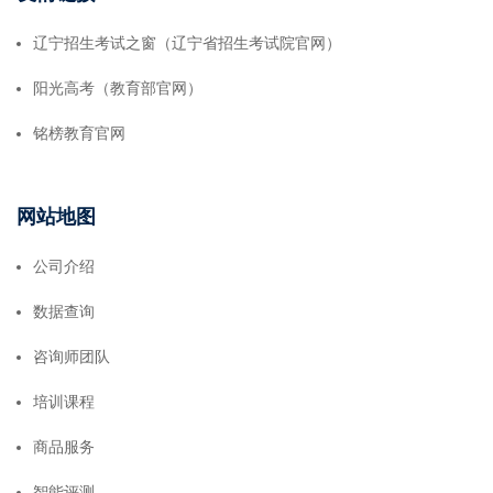
辽宁招生考试之窗（辽宁省招生考试院官网）
阳光高考（教育部官网）
铭榜教育官网
网站地图
公司介绍
数据查询
咨询师团队
培训课程
商品服务
智能评测