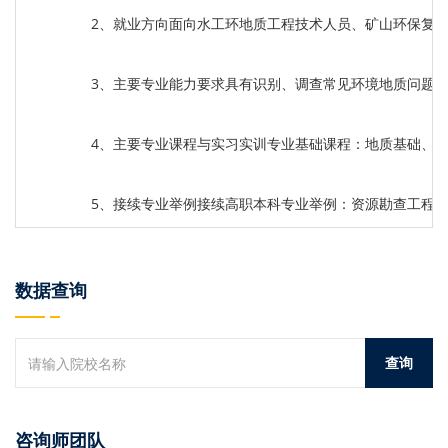
2、就业方向面向水工环地质工程技术人员、矿山环保复
3、主要专业能力要求具有识别、调查常见环境地质问题
4、主要专业课程与实习实训专业基础课程：地质基础、
5、接续专业举例接续高职本科专业举例：资源勘查工程
数据查询
咨询师团队