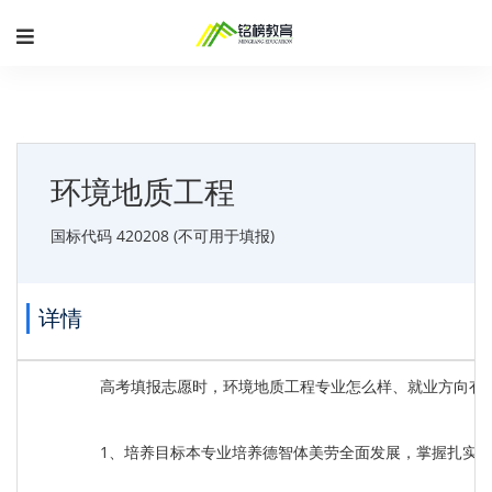
环境地质工程
国标代码 420208 (不可用于填报)
详情
高考填报志愿时，环境地质工程专业怎么样、就业方向有
1、培养目标本专业培养德智体美劳全面发展，掌握扎实