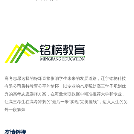
高考志愿选择的好坏直接影响学生未来的发展道路，辽宁铭榜科技
有限公司秉持教育公平的情怀，以专业的态度帮助高三学子规划优
秀的高考志愿选择方案，在海量录取数据中精准推荐大学和专业，
让高三考生在高考冲刺的“最后一米”实现“完美撞线”，迈入人生的另
外一段辉煌
友情链接