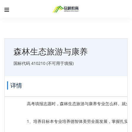
森林生态旅游与康养
国标代码 410210 (不可用于填报)
详情
高考填报志愿时，森林生态旅游与康养专业怎么样、就业
1、培养目标本专业培养德智体美劳全面发展，掌握扎实