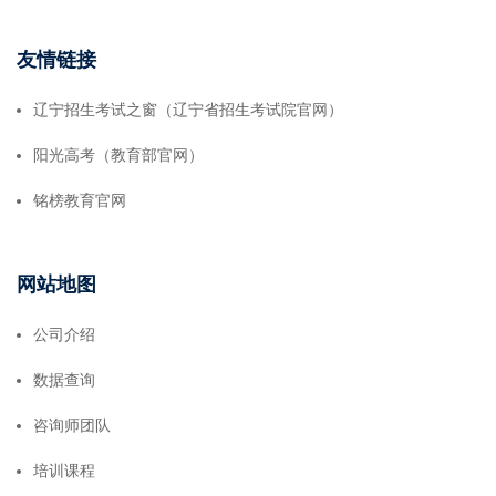
友情链接
辽宁招生考试之窗（辽宁省招生考试院官网）
阳光高考（教育部官网）
铭榜教育官网
网站地图
公司介绍
数据查询
咨询师团队
培训课程