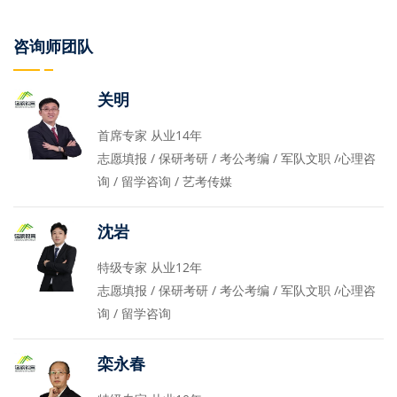
咨询师团队
关明
首席专家 从业14年
志愿填报 / 保研考研 / 考公考编 / 军队文职 /心理咨
询 / 留学咨询 / 艺考传媒
沈岩
特级专家 从业12年
志愿填报 / 保研考研 / 考公考编 / 军队文职 /心理咨
询 / 留学咨询
栾永春