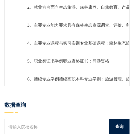
2、就业方向面向生态旅游、森林康养、自然教育、产品
3、主要专业能力要求具有森林生态资源调查、评价、利
4、主要专业课程与实习实训专业基础课程：森林生态旅
5、职业类证书举例职业资格证书：导游资格
6、接续专业举例接续高职本科专业举例：旅游管理、旅
数据查询