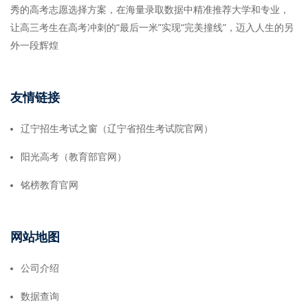
秀的高考志愿选择方案，在海量录取数据中精准推荐大学和专业，
让高三考生在高考冲刺的“最后一米”实现“完美撞线”，迈入人生的另
外一段辉煌
友情链接
辽宁招生考试之窗（辽宁省招生考试院官网）
阳光高考（教育部官网）
铭榜教育官网
网站地图
公司介绍
数据查询