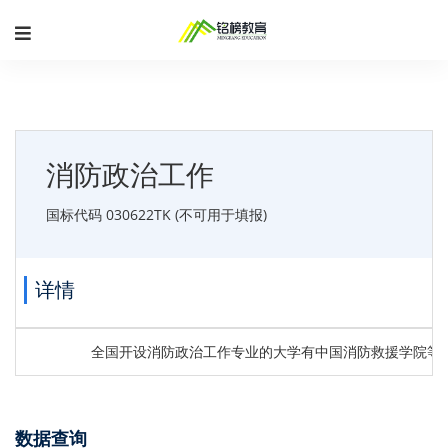
消防政治工作
国标代码 030622TK (不可用于填报)
详情
全国开设消防政治工作专业的大学有中国消防救援学院等
数据查询