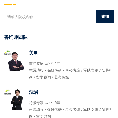
咨询师团队
关明
首席专家 从业14年
志愿填报 / 保研考研 / 考公考编 / 军队文职 /心理咨
询 / 留学咨询 / 艺考传媒
沈岩
特级专家 从业12年
志愿填报 / 保研考研 / 考公考编 / 军队文职 /心理咨
询 / 留学咨询