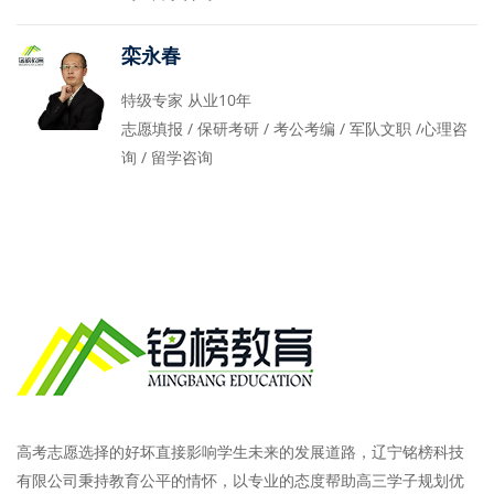
栾永春
特级专家 从业10年
志愿填报 / 保研考研 / 考公考编 / 军队文职 /心理咨
询 / 留学咨询
高考志愿选择的好坏直接影响学生未来的发展道路，辽宁铭榜科技
有限公司秉持教育公平的情怀，以专业的态度帮助高三学子规划优