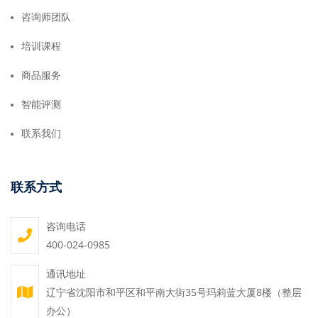
咨询师团队
培训课程
商品服务
智能评测
联系我们
联系方式
咨询电话
400-024-0985
通讯地址
辽宁省沈阳市和平区和平南大街35号玛莉蓝大厦8楼（整层
办公）