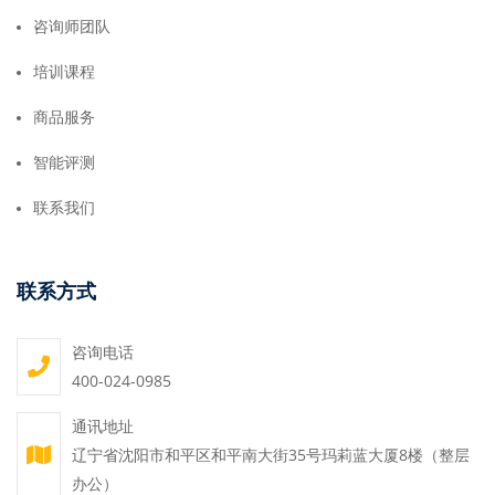
咨询师团队
培训课程
商品服务
智能评测
联系我们
联系方式
咨询电话
400-024-0985
通讯地址
辽宁省沈阳市和平区和平南大街35号玛莉蓝大厦8楼（整层
办公）