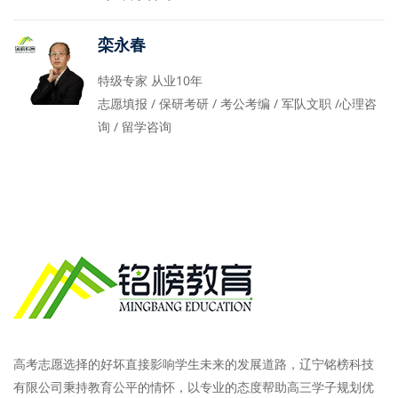
栾永春
特级专家 从业10年
志愿填报 / 保研考研 / 考公考编 / 军队文职 /心理咨
询 / 留学咨询
高考志愿选择的好坏直接影响学生未来的发展道路，辽宁铭榜科技
有限公司秉持教育公平的情怀，以专业的态度帮助高三学子规划优