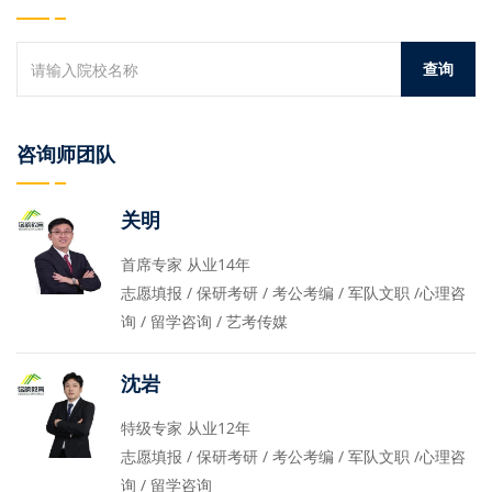
咨询师团队
关明
首席专家 从业14年
志愿填报 / 保研考研 / 考公考编 / 军队文职 /心理咨
询 / 留学咨询 / 艺考传媒
沈岩
特级专家 从业12年
志愿填报 / 保研考研 / 考公考编 / 军队文职 /心理咨
询 / 留学咨询