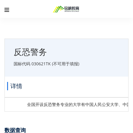
反恐警务
国标代码 030621TK (不可用于填报)
详情
全国开设反恐警务专业的大学有中国人民公安大学、中国
数据查询