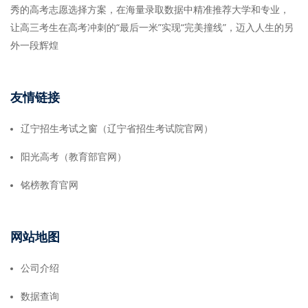
秀的高考志愿选择方案，在海量录取数据中精准推荐大学和专业，
让高三考生在高考冲刺的“最后一米”实现“完美撞线”，迈入人生的另
外一段辉煌
友情链接
辽宁招生考试之窗（辽宁省招生考试院官网）
阳光高考（教育部官网）
铭榜教育官网
网站地图
公司介绍
数据查询