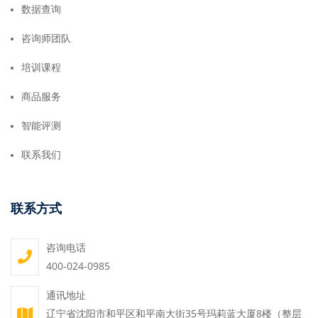
数据查询
咨询师团队
培训课程
商品服务
智能评测
联系我们
联系方式
咨询电话
400-024-0985
通讯地址
辽宁省沈阳市和平区和平南大街35号玛莉蓝大厦8楼（整层