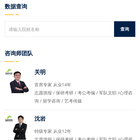
数据查询
咨询师团队
关明
首席专家 从业14年
志愿填报 / 保研考研 / 考公考编 / 军队文职 /心理咨
询 / 留学咨询 / 艺考传媒
沈岩
特级专家 从业12年
志愿填报 / 保研考研 / 考公考编 / 军队文职 /心理咨