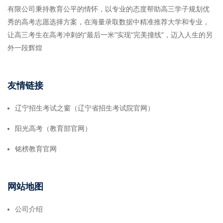
有限公司秉持教育公平的情怀，以专业的态度帮助高三学子规划优
秀的高考志愿选择方案，在海量录取数据中精准推荐大学和专业，
让高三考生在高考冲刺的“最后一米”实现“完美撞线”，迈入人生的另
外一段辉煌
友情链接
辽宁招生考试之窗（辽宁省招生考试院官网）
阳光高考（教育部官网）
铭榜教育官网
网站地图
公司介绍