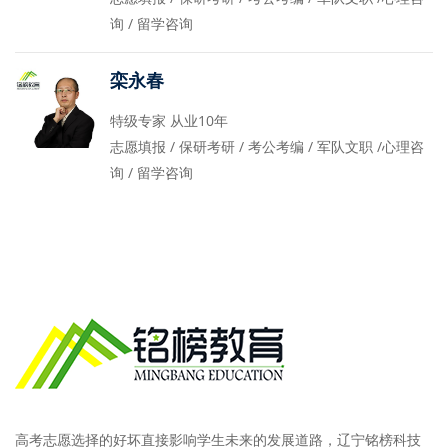
询 / 留学咨询
栾永春
特级专家 从业10年
志愿填报 / 保研考研 / 考公考编 / 军队文职 /心理咨
询 / 留学咨询
高考志愿选择的好坏直接影响学生未来的发展道路，辽宁铭榜科技