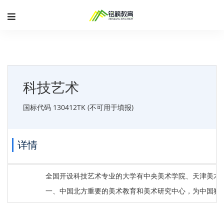
科技艺术
国标代码 130412TK (不可用于填报)
详情
全国开设科技艺术专业的大学有中央美术学院、天津美术学院
一、中国北方重要的美术教育和美术研究中心，为中国独立