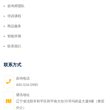
咨询师团队
培训课程
商品服务
智能评测
联系我们
联系方式
咨询电话
400-024-0985
通讯地址
辽宁省沈阳市和平区和平南大街35号玛莉蓝大厦8楼（整层
办公）