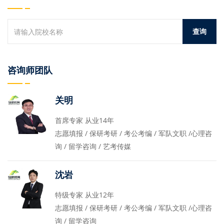
咨询师团队
关明
首席专家 从业14年
志愿填报 / 保研考研 / 考公考编 / 军队文职 /心理咨
询 / 留学咨询 / 艺考传媒
沈岩
特级专家 从业12年
志愿填报 / 保研考研 / 考公考编 / 军队文职 /心理咨
询 / 留学咨询