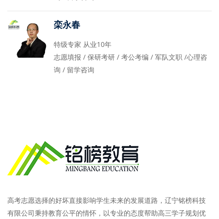
栾永春
特级专家 从业10年
志愿填报 / 保研考研 / 考公考编 / 军队文职 /心理咨
询 / 留学咨询
高考志愿选择的好坏直接影响学生未来的发展道路，辽宁铭榜科技
有限公司秉持教育公平的情怀，以专业的态度帮助高三学子规划优