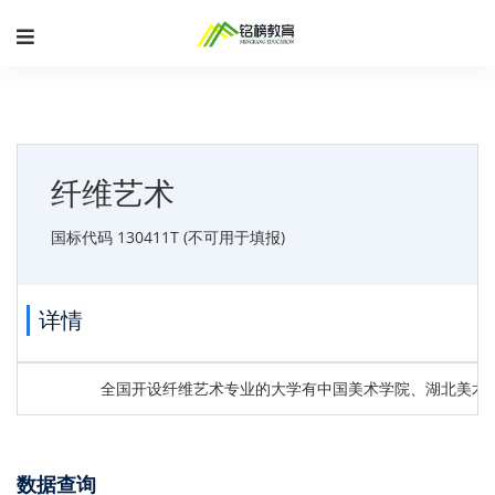
纤维艺术
国标代码 130411T (不可用于填报)
详情
全国开设纤维艺术专业的大学有中国美术学院、湖北美术
数据查询