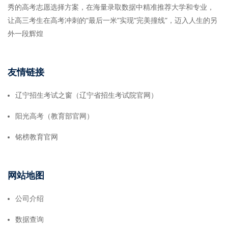
秀的高考志愿选择方案，在海量录取数据中精准推荐大学和专业，
让高三考生在高考冲刺的“最后一米”实现“完美撞线”，迈入人生的另
外一段辉煌
友情链接
辽宁招生考试之窗（辽宁省招生考试院官网）
阳光高考（教育部官网）
铭榜教育官网
网站地图
公司介绍
数据查询