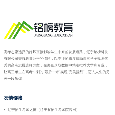
高考志愿选择的好坏直接影响学生未来的发展道路，辽宁铭榜科技
有限公司秉持教育公平的情怀，以专业的态度帮助高三学子规划优
秀的高考志愿选择方案，在海量录取数据中精准推荐大学和专业，
让高三考生在高考冲刺的“最后一米”实现“完美撞线”，迈入人生的另
外一段辉煌
友情链接
辽宁招生考试之窗（辽宁省招生考试院官网）