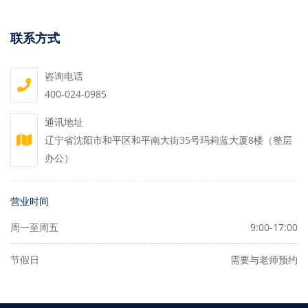
联系方式
咨询电话
400-024-0985
通讯地址
辽宁省沈阳市和平区和平南大街35号玛莉蓝大厦8楼（整层
办公）
营业时间
周一至周五
9:00-17:00
节假日
需要与老师预约