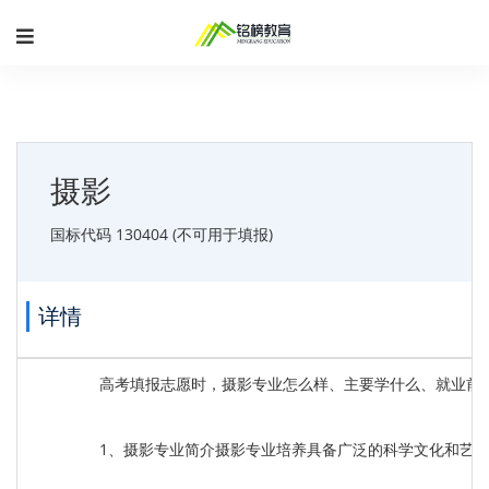
摄影
国标代码 130404 (不可用于填报)
详情
高考填报志愿时，摄影专业怎么样、主要学什么、就业前
1、摄影专业简介摄影专业培养具备广泛的科学文化和艺