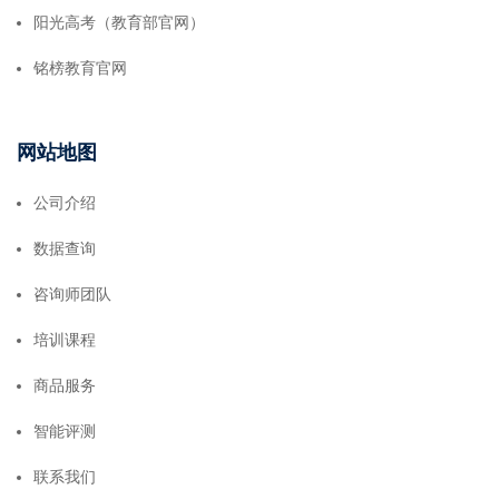
阳光高考（教育部官网）
铭榜教育官网
网站地图
公司介绍
数据查询
咨询师团队
培训课程
商品服务
智能评测
联系我们