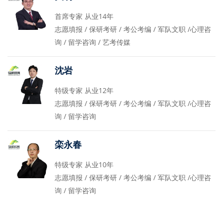
首席专家 从业14年
志愿填报 / 保研考研 / 考公考编 / 军队文职 /心理咨
询 / 留学咨询 / 艺考传媒
沈岩
特级专家 从业12年
志愿填报 / 保研考研 / 考公考编 / 军队文职 /心理咨
询 / 留学咨询
栾永春
特级专家 从业10年
志愿填报 / 保研考研 / 考公考编 / 军队文职 /心理咨
询 / 留学咨询