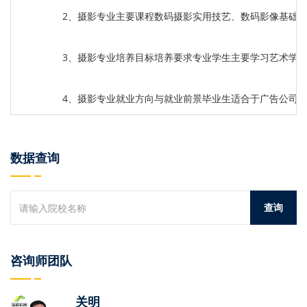
2、摄影专业主要课程数码摄影实用技艺、数码影像基础
3、摄影专业培养目标培养要求专业学生主要学习艺术学
4、摄影专业就业方向与就业前景毕业生适合于广告公司
数据查询
咨询师团队
关明