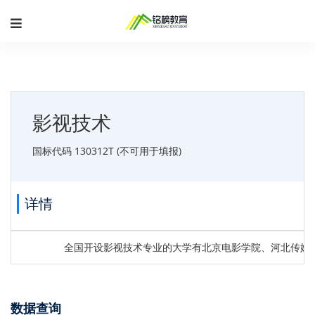
影视技术
国标代码 130312T (不可用于填报)
详情
全国开设影视技术专业的大学有北京电影学院、河北传媒
数据查询