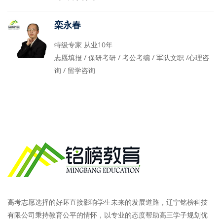
栾永春
特级专家 从业10年
志愿填报 / 保研考研 / 考公考编 / 军队文职 /心理咨
询 / 留学咨询
高考志愿选择的好坏直接影响学生未来的发展道路，辽宁铭榜科技
有限公司秉持教育公平的情怀，以专业的态度帮助高三学子规划优