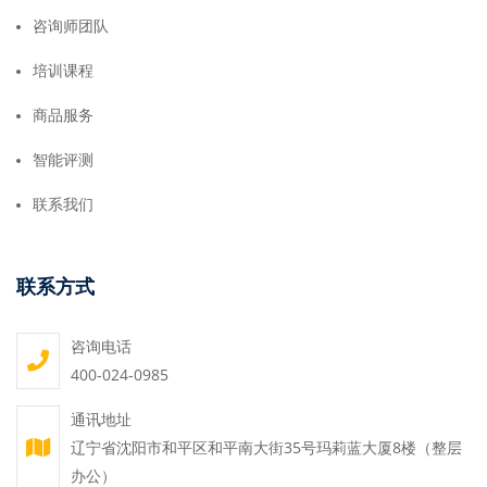
咨询师团队
培训课程
商品服务
智能评测
联系我们
联系方式
咨询电话
400-024-0985
通讯地址
辽宁省沈阳市和平区和平南大街35号玛莉蓝大厦8楼（整层
办公）