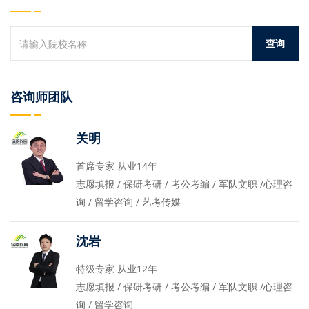
咨询师团队
关明
首席专家 从业14年
志愿填报 / 保研考研 / 考公考编 / 军队文职 /心理咨
询 / 留学咨询 / 艺考传媒
沈岩
特级专家 从业12年
志愿填报 / 保研考研 / 考公考编 / 军队文职 /心理咨
询 / 留学咨询