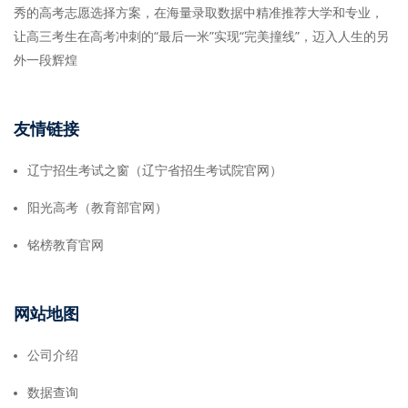
秀的高考志愿选择方案，在海量录取数据中精准推荐大学和专业，
让高三考生在高考冲刺的“最后一米”实现“完美撞线”，迈入人生的另
外一段辉煌
友情链接
辽宁招生考试之窗（辽宁省招生考试院官网）
阳光高考（教育部官网）
铭榜教育官网
网站地图
公司介绍
数据查询