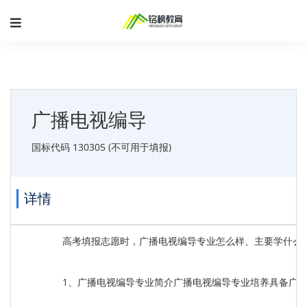
广播电视编导
国标代码 130305 (不可用于填报)
详情
高考填报志愿时，广播电视编导专业怎么样、主要学什么
1、广播电视编导专业简介广播电视编导专业培养具备广