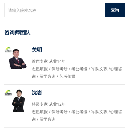
咨询师团队
关明
首席专家 从业14年
志愿填报 / 保研考研 / 考公考编 / 军队文职 /心理咨
询 / 留学咨询 / 艺考传媒
沈岩
特级专家 从业12年
志愿填报 / 保研考研 / 考公考编 / 军队文职 /心理咨
询 / 留学咨询