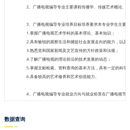
2、广播电视编导专业主要课程传播学、传媒艺术概论、
3、广播电视编导专业培养目标培养要求本专业学生主要
1.掌握广播电视艺术学科的基本理论、基本知识；
2.具有敏锐的观察生活和捕捉社会发展走向的能力，以及
3.熟悉党和国家新闻及文艺宣传的方针政策和法规；
4.了解广播电视的理论前沿的技术发展的动态；
5.掌握文献检索、资料查询的基本方法，具有一定的科学
6.具备较高的艺术修养和艺术创造能力。
4、广播电视编导专业就业方向与就业前景在广播电视节
数据查询