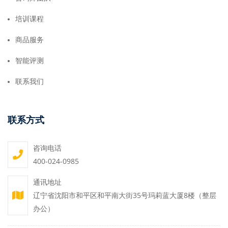
培训课程
商品服务
智能评测
联系我们
联系方式
咨询电话
400-024-0985
通讯地址
辽宁省沈阳市和平区和平南大街35号玛莉蓝大厦8楼（整层
办公）