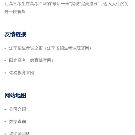
让高三考生在高考冲刺的“最后一米”实现“完美撞线”，迈入人生的另
外一段辉煌
友情链接
辽宁招生考试之窗（辽宁省招生考试院官网）
阳光高考（教育部官网）
铭榜教育官网
网站地图
公司介绍
数据查询
咨询师团队