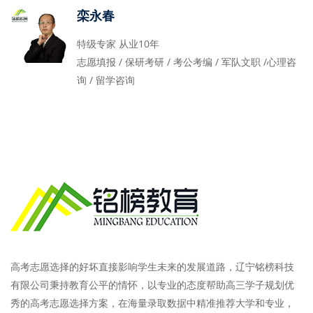
栾永春
特级专家 从业10年
志愿填报 / 保研考研 / 考公考编 / 军队文职 /心理咨
询 / 留学咨询
高考志愿选择的好坏直接影响学生未来的发展道路，辽宁铭榜科技
有限公司秉持教育公平的情怀，以专业的态度帮助高三学子规划优
秀的高考志愿选择方案，在海量录取数据中精准推荐大学和专业，